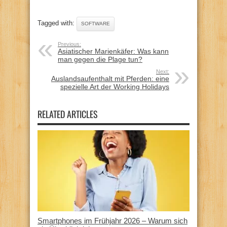
Tagged with:
SOFTWARE
Previous:
Asiatischer Marienkäfer: Was kann
man gegen die Plage tun?
Next:
Auslandsaufenthalt mit Pferden: eine
spezielle Art der Working Holidays
RELATED ARTICLES
Smartphones im Frühjahr 2026 – Warum sich