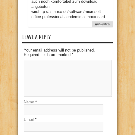
auch noch komfortabel zum download
angeboten
wirdhttp://allmaxx.de/software/microsoft-
office-professional-academic-allmaxx-card
Antworten
LEAVE A REPLY
Your email address will not be published.
Required fields are marked
*
Name
*
Email
*