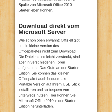
Spalte von Microsoft Office 2010
Starter leben können.
Download direkt vom
Microsoft Server
Wie schon oben erwähnt: Offiziell gibt
es die kleine Version des
Officepaketes nicht zum Download.
Die Dateien sind leicht versteckt, sind
aber in verschiedenen Foren
aufgetaucht. Das Gute an der Starter
Edition: Sie können das kleinen
Officepaket auch bequem als
Portable Version auf Ihrem USB Stick
installieren und so bequem von
unterwegs nutzen. Hier können Sie
Microsoft Office 2010 in der Starter
Edition herunterladen.