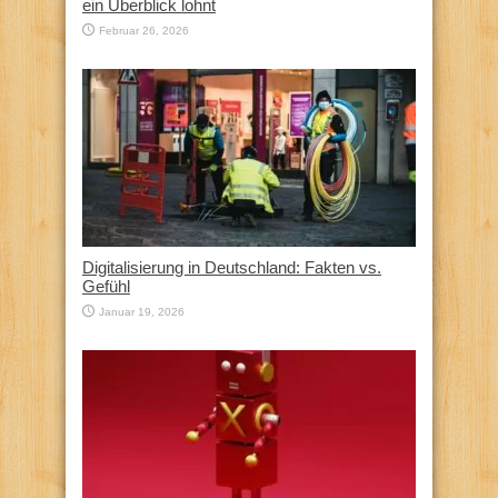
ein Überblick lohnt
Februar 26, 2026
Digitalisierung in Deutschland: Fakten vs.
Gefühl
Januar 19, 2026