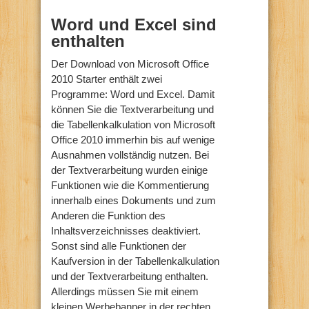
Word und Excel sind
enthalten
Der Download von Microsoft Office
2010 Starter enthält zwei
Programme: Word und Excel. Damit
können Sie die Textverarbeitung und
die Tabellenkalkulation von Microsoft
Office 2010 immerhin bis auf wenige
Ausnahmen vollständig nutzen. Bei
der Textverarbeitung wurden einige
Funktionen wie die Kommentierung
innerhalb eines Dokuments und zum
Anderen die Funktion des
Inhaltsverzeichnisses deaktiviert.
Sonst sind alle Funktionen der
Kaufversion in der Tabellenkalkulation
und der Textverarbeitung enthalten.
Allerdings müssen Sie mit einem
kleinen Werbebanner in der rechten