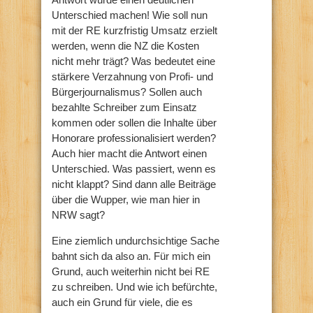
Unterschied machen! Wie soll nun
mit der RE kurzfristig Umsatz erzielt
werden, wenn die NZ die Kosten
nicht mehr trägt? Was bedeutet eine
stärkere Verzahnung von Profi- und
Bürgerjournalismus? Sollen auch
bezahlte Schreiber zum Einsatz
kommen oder sollen die Inhalte über
Honorare professionalisiert werden?
Auch hier macht die Antwort einen
Unterschied. Was passiert, wenn es
nicht klappt? Sind dann alle Beiträge
über die Wupper, wie man hier in
NRW sagt?
Eine ziemlich undurchsichtige Sache
bahnt sich da also an. Für mich ein
Grund, auch weiterhin nicht bei RE
zu schreiben. Und wie ich befürchte,
auch ein Grund für viele, die es