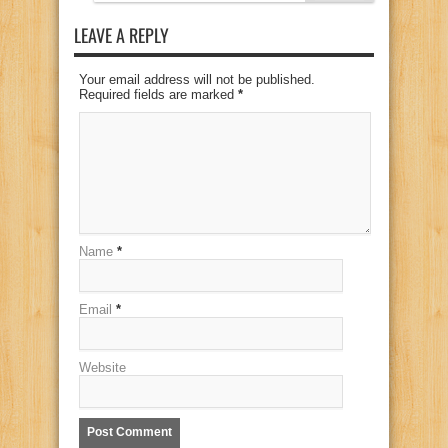
LEAVE A REPLY
Your email address will not be published.
Required fields are marked
*
Name
*
Email
*
Website