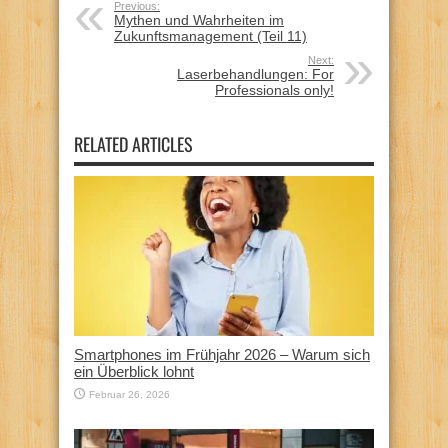
Previous:
Mythen und Wahrheiten im
Zukunftsmanagement (Teil 11)
Next:
Laserbehandlungen: For
Professionals only!
RELATED ARTICLES
Smartphones im Frühjahr 2026 – Warum sich
ein Überblick lohnt
Februar 26, 2026