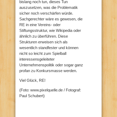
bislang noch tun, dieses Tun
auszusetzen, was die Problematik
sicher noch verschärfen würde.
Sachgerechter wäre es gewesen, die
RE in eine Vereins- oder
Stiftungsstruktur, wie Wikipedia oder
ähnlich zu überführen. Diese
Strukturen erweisen sich als
wesentlich standfester und können
nicht so leicht zum Spielball
interessensgeleiteter
Unternehmenspolitik oder sogar ganz
profan zu Konkursmasse werden.
Viel Glück, RE!
(Foto: www.pixelquelle.de / Fotograf:
Paul Schubert)