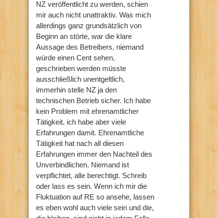
NZ veröffentlicht zu werden, schien
mir auch nicht unattraktiv. Was mich
allerdings ganz grundsätzlich von
Beginn an störte, war die klare
Aussage des Betreibers, niemand
würde einen Cent sehen,
geschrieben werden müsste
ausschließlich unentgeltlich,
immerhin stelle NZ ja den
technischen Betrieb sicher. Ich habe
kein Problem mit ehrenamtlicher
Tätigkeit, ich habe aber viele
Erfahrungen damit. Ehrenamtliche
Tätigkeit hat nach all diesen
Erfahrungen immer den Nachteil des
Unverbindlichen. Niemand ist
verpflichtet, alle berechtigt. Schreib
oder lass es sein. Wenn ich mir die
Fluktuation auf RE so ansehe, lassen
es eben wohl auch viele sein und die,