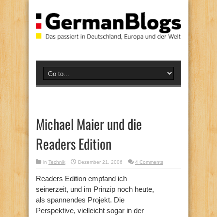
Michael Maier und die
Readers Edition
in
Technik
Dezember 21, 2006
4 Comments
Readers Edition empfand ich
seinerzeit, und im Prinzip noch heute,
als spannendes Projekt. Die
Perspektive, vielleicht sogar in der