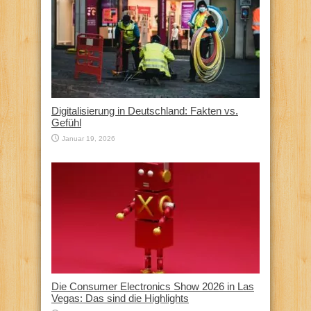
Digitalisierung in Deutschland: Fakten vs.
Gefühl
Januar 19, 2026
Die Consumer Electronics Show 2026 in Las
Vegas: Das sind die Highlights