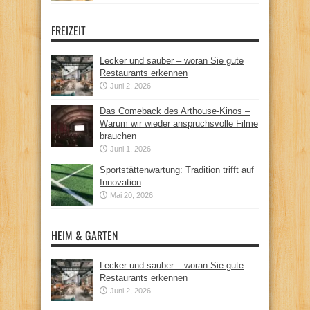
FREIZEIT
Lecker und sauber – woran Sie gute
Restaurants erkennen
Juni 2, 2026
Das Comeback des Arthouse-Kinos –
Warum wir wieder anspruchsvolle Filme
brauchen
Juni 1, 2026
Sportstättenwartung: Tradition trifft auf
Innovation
Mai 20, 2026
HEIM & GARTEN
Lecker und sauber – woran Sie gute
Restaurants erkennen
Juni 2, 2026