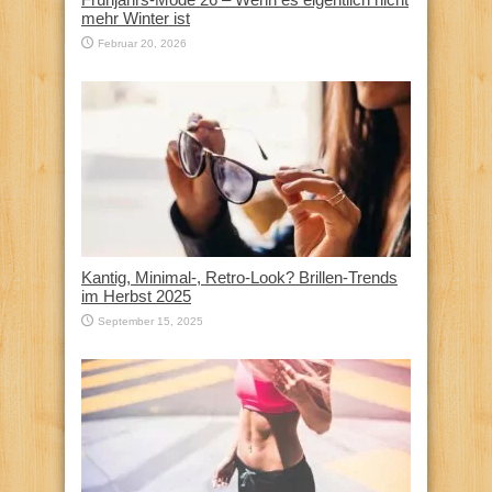
mehr Winter ist
Februar 20, 2026
Kantig, Minimal-, Retro-Look? Brillen-Trends
im Herbst 2025
September 15, 2025