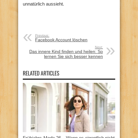
unnatürlich aussieht.
Previous:
Facebook Account löschen
Next:
Das innere Kind finden und heilen: So
lernen Sie sich besser kennen
RELATED ARTICLES
Frühjahrs-Mode 26 – Wenn es eigentlich nicht