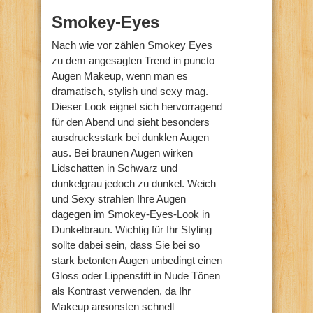
Smokey-Eyes
Nach wie vor zählen Smokey Eyes
zu dem angesagten Trend in puncto
Augen Makeup, wenn man es
dramatisch, stylish und sexy mag.
Dieser Look eignet sich hervorragend
für den Abend und sieht besonders
ausdrucksstark bei dunklen Augen
aus. Bei braunen Augen wirken
Lidschatten in Schwarz und
dunkelgrau jedoch zu dunkel. Weich
und Sexy strahlen Ihre Augen
dagegen im Smokey-Eyes-Look in
Dunkelbraun. Wichtig für Ihr Styling
sollte dabei sein, dass Sie bei so
stark betonten Augen unbedingt einen
Gloss oder Lippenstift in Nude Tönen
als Kontrast verwenden, da Ihr
Makeup ansonsten schnell