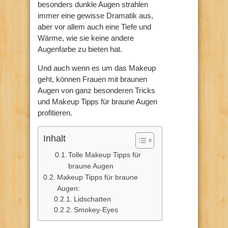
besonders dunkle Augen strahlen
immer eine gewisse Dramatik aus,
aber vor allem auch eine Tiefe und
Wärme, wie sie keine andere
Augenfarbe zu bieten hat.
Und auch wenn es um das Makeup
geht, können Frauen mit braunen
Augen von ganz besonderen Tricks
und Makeup Tipps für braune Augen
profitieren.
Inhalt
Tolle Makeup Tipps für
braune Augen
Makeup Tipps für braune
Augen:
Lidschatten
Smokey-Eyes