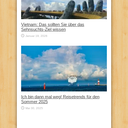
Vietnam: Das sollten Sie über das
Sehnsuchts-Ziel wissen
Januar 19, 2026
Ich bin dann mal weg! Reisetrends für den
Sommer 2025
Mai 30, 2025