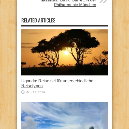
Philharmonie München
RELATED ARTICLES
Uganda: Reiseziel für unterschiedliche
Reisetypen
März 12, 2026