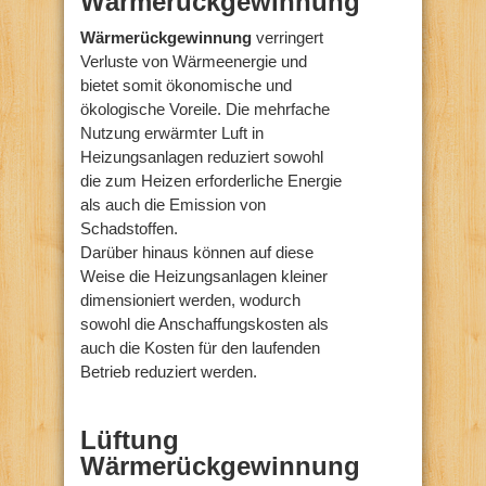
Wärmerückgewinnung
Wärmerückgewinnung
verringert
Verluste von Wärmeenergie und
bietet somit ökonomische und
ökologische Voreile. Die mehrfache
Nutzung erwärmter Luft in
Heizungsanlagen reduziert sowohl
die zum Heizen erforderliche Energie
als auch die Emission von
Schadstoffen.
Darüber hinaus können auf diese
Weise die Heizungsanlagen kleiner
dimensioniert werden, wodurch
sowohl die Anschaffungskosten als
auch die Kosten für den laufenden
Betrieb reduziert werden.
Lüftung
Wärmerückgewinnung