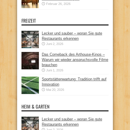
Februar 26, 2026
FREIZEIT
Lecker und sauber – woran Sie gute
Restaurants erkennen
Juni 2, 2026
Das Comeback des Arthouse-Kinos –
Warum wir wieder anspruchsvolle Filme
brauchen
Juni 1, 2026
Sportstättenwartung: Tradition trifft auf
Innovation
Mai 20, 2026
HEIM & GARTEN
Lecker und sauber – woran Sie gute
Restaurants erkennen
Juni 2, 2026