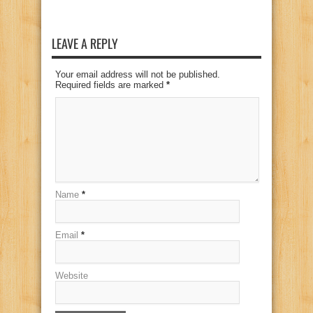
LEAVE A REPLY
Your email address will not be published.
Required fields are marked
*
Name
*
Email
*
Website