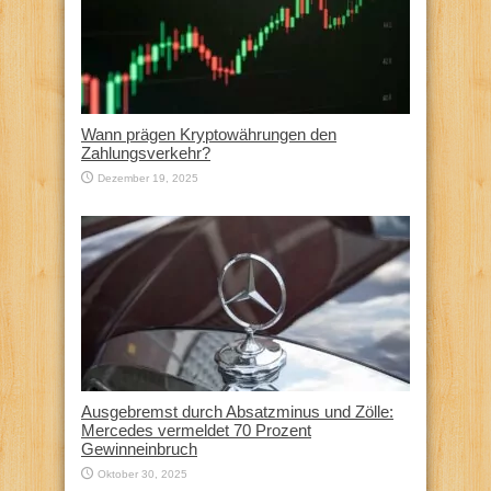
Wann prägen Kryptowährungen den
Zahlungsverkehr?
Dezember 19, 2025
Ausgebremst durch Absatzminus und Zölle:
Mercedes vermeldet 70 Prozent
Gewinneinbruch
Oktober 30, 2025