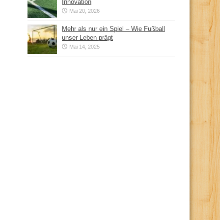
Innovation
Mai 20, 2026
Mehr als nur ein Spiel – Wie Fußball
unser Leben prägt
Mai 14, 2025