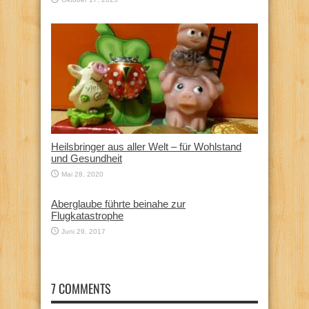
Heilsbringer aus aller Welt – für Wohlstand
und Gesundheit
Mai 28, 2020
Aberglaube führte beinahe zur
Flugkatastrophe
Juni 29, 2017
7 COMMENTS