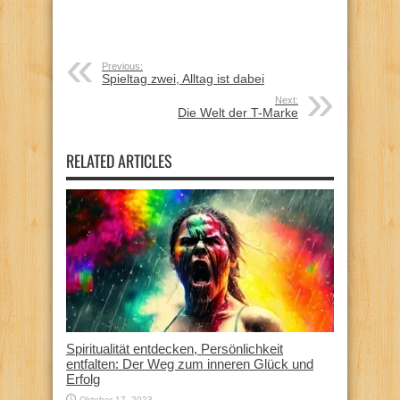
Previous:
Spieltag zwei, Alltag ist dabei
Next:
Die Welt der T-Marke
RELATED ARTICLES
Spiritualität entdecken, Persönlichkeit
entfalten: Der Weg zum inneren Glück und
Erfolg
Oktober 17, 2023