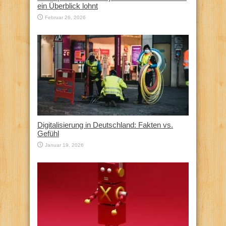
ein Überblick lohnt
Februar 26, 2026
Digitalisierung in Deutschland: Fakten vs.
Gefühl
Januar 19, 2026