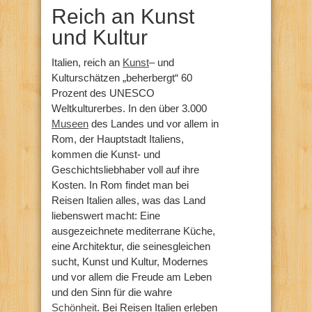
Reich an Kunst
und Kultur
Italien, reich an
Kunst
– und
Kulturschätzen „beherbergt“ 60
Prozent des UNESCO
Weltkulturerbes. In den über 3.000
Museen
des Landes und vor allem in
Rom, der Hauptstadt Italiens,
kommen die Kunst- und
Geschichtsliebhaber voll auf ihre
Kosten. In Rom findet man bei
Reisen Italien alles, was das Land
liebenswert macht: Eine
ausgezeichnete mediterrane Küche,
eine Architektur, die seinesgleichen
sucht, Kunst und Kultur, Modernes
und vor allem die Freude am Leben
und den Sinn für die wahre
Schönheit
. Bei Reisen Italien erleben