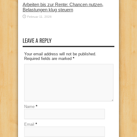
Arbeiten bis zur Rente: Chancen nutzen,
Belastungen klug steuern
Februar 11, 2026
LEAVE A REPLY
Your email address will not be published.
Required fields are marked
*
Name
*
Email
*