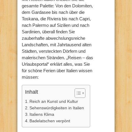
gesamte Palette: Von den Dolomiten,
dem Gardasee bis nach über die
Toskana, die Riviera bis nach Capri,
nach Palermo auf Sizilien und nach
Sardinien, überall finden Sie
zauberhafte abwechslungsreiche
Landschaften, mit Jahrtausend alten
Städten, versteckten Dörfern und
malerischen Stränden. „Reisen – das
Urlaubsportal“ erklärt alles, was Sie
für schöne Ferien über Italien wissen
müssen:
Inhalt
Reich an Kunst und Kultur
Sehenswürdigkeiten in Italien
Italiens Klima
Badelatschen verpönt