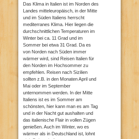
Das Klima in Italien ist im Norden des
Landes mitteleuropäisch, in der Mitte
und im Süden Italiens herrscht
mediterranes Klima. Hier liegen die
durchschnittlichen Temperaturen im
Winter bei ca. 11 Grad und im
Sommer bei etwa 31 Grad. Da es
von Norden nach Süden immer
wärmer wird, sind Reisen Italien für
den Norden im Hochsommer zu
empfehlen. Reisen nach Sizilien
sollten z.B. in den Monaten April und
Mai oder im September
unternommen werden. In der Mitte
Italiens ist es im Sommer am
schönsten, hier kann man es am Tag
und in der Nacht gut aushalten und
das italienische Flair in vollen Zügen
genießen. Auch im Winter, wo es
wärmer als in Deutschland ist, lohnt