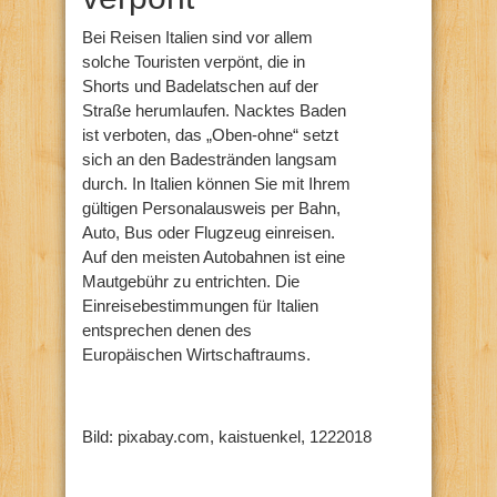
Bei Reisen Italien sind vor allem
solche Touristen verpönt, die in
Shorts und Badelatschen auf der
Straße herumlaufen. Nacktes Baden
ist verboten, das „Oben-ohne“ setzt
sich an den Badestränden langsam
durch. In Italien können Sie mit Ihrem
gültigen Personalausweis per Bahn,
Auto, Bus oder Flugzeug einreisen.
Auf den meisten Autobahnen ist eine
Mautgebühr zu entrichten. Die
Einreisebestimmungen für Italien
entsprechen denen des
Europäischen Wirtschaftraums.
Bild: pixabay.com, kaistuenkel, 1222018