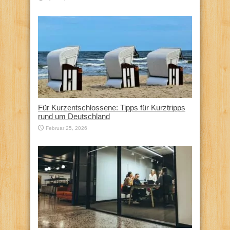
Für Kurzentschlossene: Tipps für Kurztripps
rund um Deutschland
Februar 25, 2026