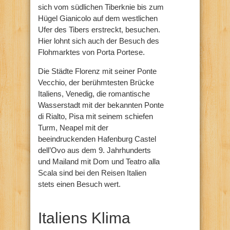
sich vom südlichen Tiberknie bis zum
Hügel Gianicolo auf dem westlichen
Ufer des Tibers erstreckt, besuchen.
Hier lohnt sich auch der Besuch des
Flohmarktes von Porta Portese.
Die Städte Florenz mit seiner Ponte
Vecchio, der berühmtesten Brücke
Italiens, Venedig, die romantische
Wasserstadt mit der bekannten Ponte
di Rialto, Pisa mit seinem schiefen
Turm, Neapel mit der
beeindruckenden Hafenburg Castel
dell’Ovo aus dem 9. Jahrhunderts
und Mailand mit Dom und Teatro alla
Scala sind bei den Reisen Italien
stets einen Besuch wert.
Italiens Klima