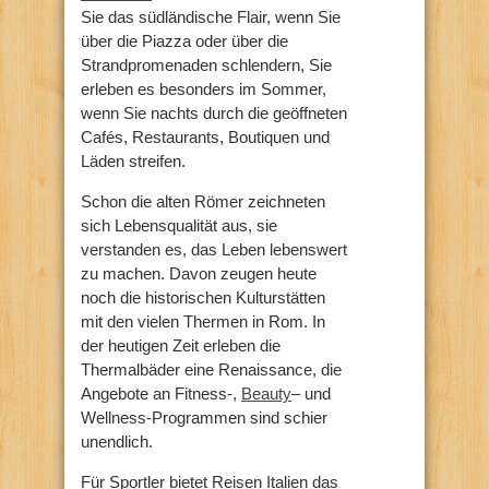
Sie das südländische Flair, wenn Sie
über die Piazza oder über die
Strandpromenaden schlendern, Sie
erleben es besonders im Sommer,
wenn Sie nachts durch die geöffneten
Cafés, Restaurants, Boutiquen und
Läden streifen.
Schon die alten Römer zeichneten
sich Lebensqualität aus, sie
verstanden es, das Leben lebenswert
zu machen. Davon zeugen heute
noch die historischen Kulturstätten
mit den vielen Thermen in Rom. In
der heutigen Zeit erleben die
Thermalbäder eine Renaissance, die
Angebote an Fitness-,
Beauty
– und
Wellness-Programmen sind schier
unendlich.
Für Sportler bietet Reisen Italien das