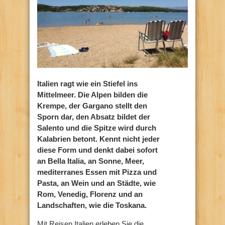
Italien ragt wie ein Stiefel ins
Mittelmeer. Die Alpen bilden die
Krempe, der Gargano stellt den
Sporn dar, den Absatz bildet der
Salento und die Spitze wird durch
Kalabrien betont. Kennt nicht jeder
diese Form und denkt dabei sofort
an Bella Italia, an Sonne, Meer,
mediterranes Essen mit Pizza und
Pasta, an Wein und an Städte, wie
Rom, Venedig, Florenz und an
Landschaften, wie die Toskana.
Mit Reisen Italien erleben Sie die