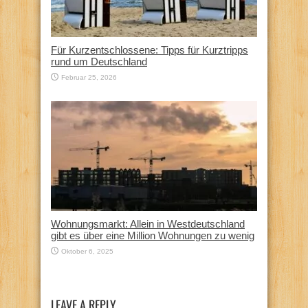
Für Kurzentschlossene: Tipps für Kurztripps
rund um Deutschland
Februar 25, 2026
Wohnungsmarkt: Allein in Westdeutschland
gibt es über eine Million Wohnungen zu wenig
Oktober 6, 2025
LEAVE A REPLY