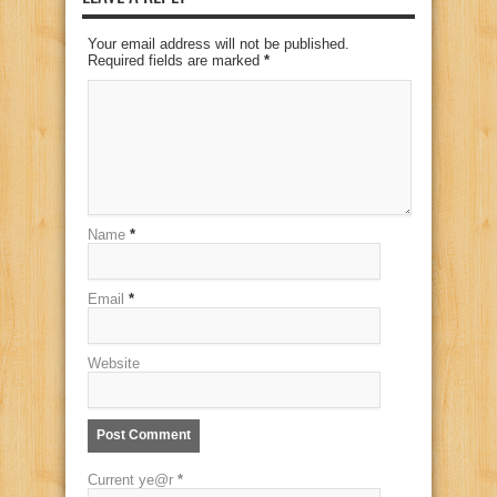
Your email address will not be published.
Required fields are marked
*
Name
*
Email
*
Website
Current ye@r
*