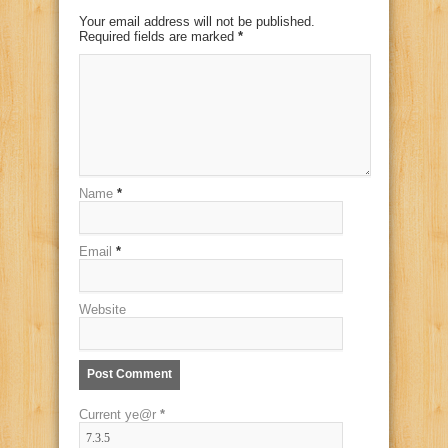
Your email address will not be published.
Required fields are marked
*
Name
*
Email
*
Website
Current ye@r
*