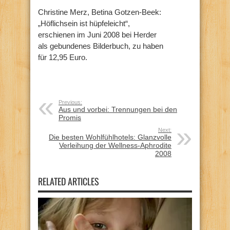
Christine Merz, Betina Gotzen-Beek:
„Höflichsein ist hüpfeleicht“,
erschienen im Juni 2008 bei Herder
als gebundenes Bilderbuch, zu haben
für 12,95 Euro.
Previous:
Aus und vorbei: Trennungen bei den
Promis
Next:
Die besten Wohlfühlhotels: Glanzvolle
Verleihung der Wellness-Aphrodite
2008
RELATED ARTICLES