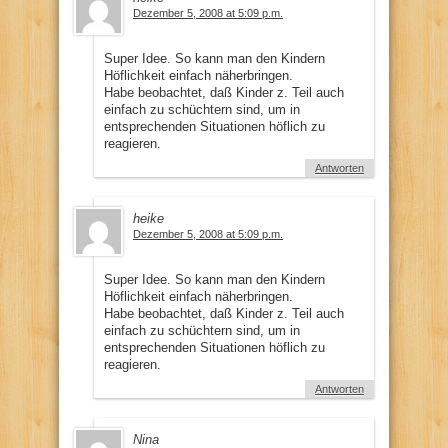
Dezember 5, 2008 at 5:09 p.m.
Super Idee. So kann man den Kindern
Höflichkeit einfach näherbringen.
Habe beobachtet, daß Kinder z. Teil auch
einfach zu schüchtern sind, um in
entsprechenden Situationen höflich zu
reagieren.
Antworten
heike
Dezember 5, 2008 at 5:09 p.m.
Super Idee. So kann man den Kindern
Höflichkeit einfach näherbringen.
Habe beobachtet, daß Kinder z. Teil auch
einfach zu schüchtern sind, um in
entsprechenden Situationen höflich zu
reagieren.
Antworten
Nina