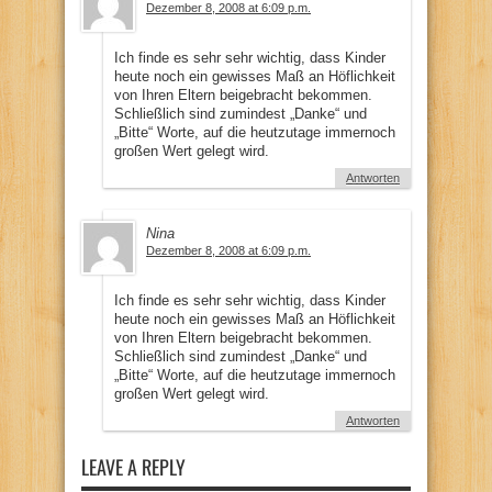
Dezember 8, 2008 at 6:09 p.m.
Ich finde es sehr sehr wichtig, dass Kinder
heute noch ein gewisses Maß an Höflichkeit
von Ihren Eltern beigebracht bekommen.
Schließlich sind zumindest „Danke“ und
„Bitte“ Worte, auf die heutzutage immernoch
großen Wert gelegt wird.
Antworten
Nina
Dezember 8, 2008 at 6:09 p.m.
Ich finde es sehr sehr wichtig, dass Kinder
heute noch ein gewisses Maß an Höflichkeit
von Ihren Eltern beigebracht bekommen.
Schließlich sind zumindest „Danke“ und
„Bitte“ Worte, auf die heutzutage immernoch
großen Wert gelegt wird.
Antworten
LEAVE A REPLY