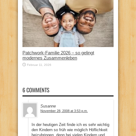
Patchwork-Familie 2026 – so gelingt
modernes Zusammenleben
Februar 11, 2026
6 COMMENTS
Susanne
November 28, 2008 at 3:53 p.m.
In der heutigen Zeit finde ich es sehr wichtig
den Kindern so früh wie möglich Höflichkeit
beizubringen, denn bei vielen Kindern und