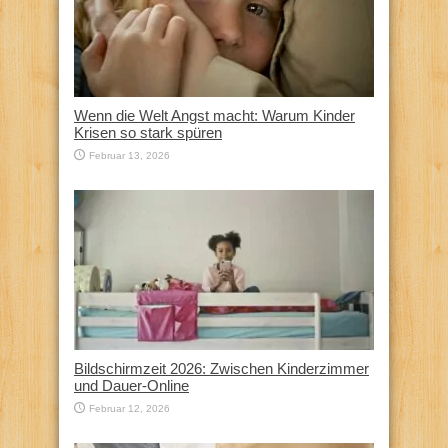
Wenn die Welt Angst macht: Warum Kinder
Krisen so stark spüren
Februar 13, 2026
Bildschirmzeit 2026: Zwischen Kinderzimmer
und Dauer-Online
Februar 12, 2026