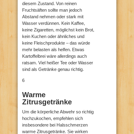
diesem Zustand. Von reinen
Fruchtsäften sollte man jedoch
Abstand nehmen oder stark mit
Wasser verdünnen. Kein Kaffee,
keine Zigaretten, möglichst kein Brot,
kein Kuchen oder ähnliches und
keine Fleischprodukte – das würde
mehr belasten als helfen. Etwas
Kartoffelbrei wäre allerdings auch
ratsam. Viel heißer Tee oder Wasser
sind als Getränke genau richtig.
6
Warme
Zitrusgetränke
Um die körperliche Abwehr so richtig
hochzukochen, empfehlen sich
insbesondere bei Halsschmerzen
warme Zitrusgetränke. Sie wirken