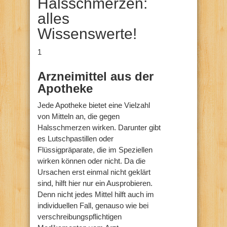
Halsschmerzen:
alles
Wissenswerte!
1
Arzneimittel aus der
Apotheke
Jede Apotheke bietet eine Vielzahl
von Mitteln an, die gegen
Halsschmerzen wirken. Darunter gibt
es Lutschpastillen oder
Flüssigpräparate, die im Speziellen
wirken können oder nicht. Da die
Ursachen erst einmal nicht geklärt
sind, hilft hier nur ein Ausprobieren.
Denn nicht jedes Mittel hilft auch im
individuellen Fall, genauso wie bei
verschreibungspflichtigen