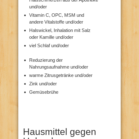
und/oder
Vitamin C, OPC, MSM und
andere Vitalstoffe und/oder
Halswickel, Inhalation mit Salz
oder Kamille und/oder
viel Schlaf und/oder
Reduzierung der
Nahrungsaufnahme und/oder
warme Zitrusgetränke und/oder
Zink und/oder
Gemüsebrühe
Hausmittel gegen