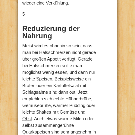
wieder eine Verkühlung.
5
Reduzierung der
Nahrung
Meist wird es ohnehin so sein, dass
man bei Halsschmerzen nicht gerade
über großen Appetit verfügt. Gerade
bei Halsschmerzen sollte man
möglichst wenig essen, und dann nur
leichte Speisen. Beispielsweise ein
Braten oder ein Kartoffelsalat mit
Schlagsahne sind dann out. Jetzt
empfehlen sich echte Hühnerbrühe,
Gemüsebrühe, warmer Pudding oder
leichte Shakes mit Gemüse und
Obst
. Auch etwas warme Milch oder
selbst zusammengerührte
Quarkspeisen sind sehr angenehm in