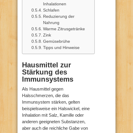
Inhalationen
Schlafen
Reduzierung der
Nahrung
Warme Zitrusgetränke
Zink
Gemüsebrühe
Tipps und Hinweise
Hausmittel zur
Stärkung des
Immunsystems
Als Hausmittel gegen
Halsschmerzen, die das
Immunsystem stärken, gelten
beispielsweise ein Halswickel, eine
Inhalation mit Salz, Kamille oder
anderen geeigneten Substanzen,
aber auch die reichliche Gabe von