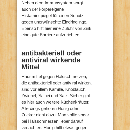
Neben dem Immunsystem sorgt
auch der körpereigene
Histaminspiegel für einen Schutz
gegen unerwünschte Eindringlinge.
Ebenso hilft hier eine Zufuhr von Zink,
eine gute Barriere aufzurichten.
antibakteriell oder
antiviral wirkende
Mittel
Hausmittel gegen Halsschmerzen,
die antibakteriell oder antiviral wirken,
sind vor allem Kamille, Knoblauch,
Zwiebel, Salbei und Salz. Sicher gibt
es hier auch weitere Küchenkräuter.
Allerdings gehören Honig oder
Zucker nicht dazu. Man sollte sogar
bei Halsschmerzen lieber darauf
verzichten. Honig hilft etwas gegen