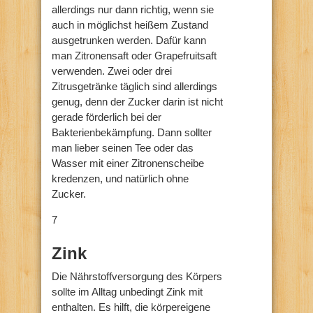
allerdings nur dann richtig, wenn sie
auch in möglichst heißem Zustand
ausgetrunken werden. Dafür kann
man Zitronensaft oder Grapefruitsaft
verwenden. Zwei oder drei
Zitrusgetränke täglich sind allerdings
genug, denn der Zucker darin ist nicht
gerade förderlich bei der
Bakterienbekämpfung. Dann sollter
man lieber seinen Tee oder das
Wasser mit einer Zitronenscheibe
kredenzen, und natürlich ohne
Zucker.
7
Zink
Die Nährstoffversorgung des Körpers
sollte im Alltag unbedingt Zink mit
enthalten. Es hilft, die körpereigene