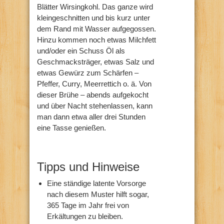
Blätter Wirsingkohl. Das ganze wird
kleingeschnitten und bis kurz unter
dem Rand mit Wasser aufgegossen.
Hinzu kommen noch etwas Milchfett
und/oder ein Schuss Öl als
Geschmacksträger, etwas Salz und
etwas Gewürz zum Schärfen –
Pfeffer, Curry, Meerrettich o. ä. Von
dieser Brühe – abends aufgekocht
und über Nacht stehenlassen, kann
man dann etwa aller drei Stunden
eine Tasse genießen.
Tipps und Hinweise
Eine ständige latente Vorsorge
nach diesem Muster hilft sogar,
365 Tage im Jahr frei von
Erkältungen zu bleiben.