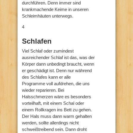
durchführen. Denn immer sind
krankmachende Keime in unseren
Schleimhäuten unterwegs.
4
Schlafen
Viel Schlaf oder zumindest
ausreichender Schlaf ist das, was der
Körper dann unbedingt braucht, wenn
er geschädigt ist. Denn nur während
des Schlafes kann er alle
Programme voll aufdrehen, die uns
wieder reparieren. Bei
Halsschmerzen wäre es besonders
vorteilhaft, mit einem Schal oder
einem Rollkragen ins Bett zu gehen.
Der Hals muss dann warm gehalten
werden, sollte allerdings nicht
schweißtreibend sein. Dann droht