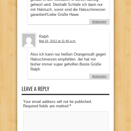
geheizt wird. Deshalb Schlafe ich dann nur
mit Halstuch, sonst sind die Halsschmerzen
garantiert!Liebe Grüße Hawe
Antworten
Ralph
Mai 16, 2012 at 11:40 a.m.
Also ich kann nur heißen Orangensaft gegen
Halsschmerzen empfehlen. der hat mir
bisher immer super geholfen.Beste Grüße
Ralph
Antworten
LEAVE A REPLY
Your email address will not be published.
Required fields are marked
*