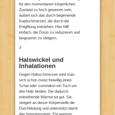
für den momentanen körperlichen
Zustand zu hoch gewesen sein,
äußert sich das durch beginnende
Kopfschmerzen, die durch die
Entgiftung entstehen. Hier hilft
einfach, die Dosis zu reduzieren und
langsamer zu steigern.
3
Halswickel und
Inhalationen
Gegen Halsschmerzen wird man
sich schon meist freiwillig einen
Schal oder zumindest ein Tuch um
den Hals binden. Die dadurch
entstehende Wärme tut gut. Sie
steigert an dieser Körperstelle die
Durchblutung und unterstützt damit
das Immunsystem. Ein warmer,