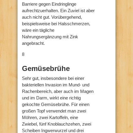
Barriere gegen Eindringlinge
aufrechtzuerhalten. Ein Zuviel ist aber
auch nicht gut. Vorübergehend,
beispielsweise bei Halsschmerzen,
wäre ein tägliche
Nahrungsergänzung mit Zink
angebracht.
8
Gemüsebrühe
Sehr gut, insbesondere bei einer
bakteriellen Invasion im Mund- und
Rachenbereich, aber auch im Magen
und im Darm, wirkt eine richtig
gekochte Gemüsebrühe. Für einen
großen Topf verwendet man zwei
Möhren, zwei Kartoffeln, eine
Zwiebel, fünf Knoblauchzehen, zwei
Scheiben Ingwerwurzel und drei