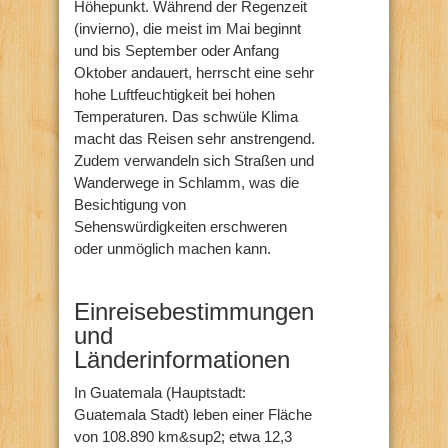
Höhepunkt. Während der Regenzeit
(invierno), die meist im Mai beginnt
und bis September oder Anfang
Oktober andauert, herrscht eine sehr
hohe Luftfeuchtigkeit bei hohen
Temperaturen. Das schwüle Klima
macht das Reisen sehr anstrengend.
Zudem verwandeln sich Straßen und
Wanderwege in Schlamm, was die
Besichtigung von
Sehenswürdigkeiten erschweren
oder unmöglich machen kann.
Einreisebestimmungen
und
Länderinformationen
In Guatemala (Hauptstadt:
Guatemala Stadt) leben einer Fläche
von 108.890 km&sup2; etwa 12,3