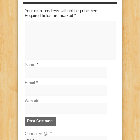
Your email address will not be published.
Required fields are marked
*
Name
*
Email
*
Website
Current ye@r
*