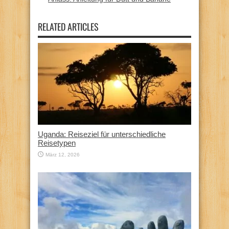
RELATED ARTICLES
Uganda: Reiseziel für unterschiedliche
Reisetypen
März 12, 2026