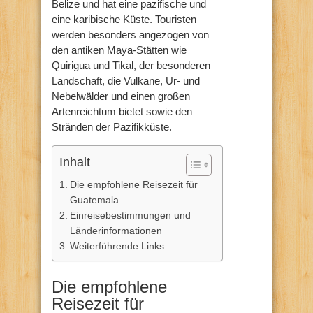
Belize und hat eine pazifische und
eine karibische Küste. Touristen
werden besonders angezogen von
den antiken Maya-Stätten wie
Quirigua und Tikal, der besonderen
Landschaft, die Vulkane, Ur- und
Nebelwälder und einen großen
Artenreichtum bietet sowie den
Stränden der Pazifikküste.
Inhalt
Die empfohlene Reisezeit für
Guatemala
Einreisebestimmungen und
Länderinformationen
Weiterführende Links
Die empfohlene
Reisezeit für