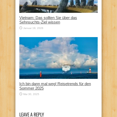
Vietnam: Das sollten Sie über das
Sehnsuchts-Ziel wissen
Januar 19, 2026
Ich bin dann mal weg! Reisetrends für den
Sommer 2025
Mai 30, 2025
LEAVE A REPLY