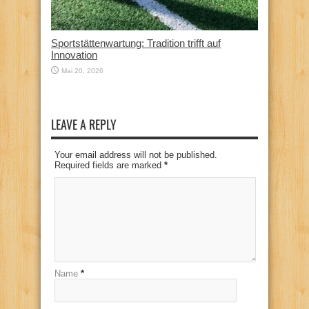
Sportstättenwartung: Tradition trifft auf
Innovation
Mai 20, 2026
LEAVE A REPLY
Your email address will not be published.
Required fields are marked
*
Name
*