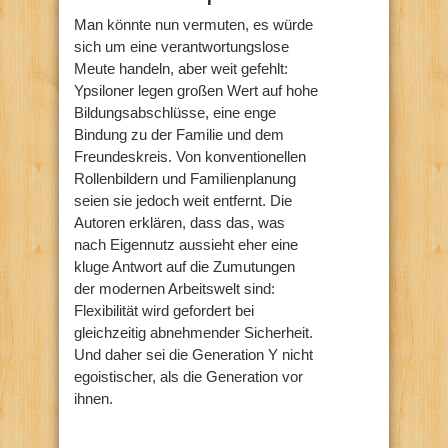
Man könnte nun vermuten, es würde
sich um eine verantwortungslose
Meute handeln, aber weit gefehlt:
Ypsiloner legen großen Wert auf hohe
Bildungsabschlüsse, eine enge
Bindung zu der Familie und dem
Freundeskreis. Von konventionellen
Rollenbildern und Familienplanung
seien sie jedoch weit entfernt. Die
Autoren erklären, dass das, was
nach Eigennutz aussieht eher eine
kluge Antwort auf die Zumutungen
der modernen Arbeitswelt sind:
Flexibilität wird gefordert bei
gleichzeitig abnehmender Sicherheit.
Und daher sei die Generation Y nicht
egoistischer, als die Generation vor
ihnen.