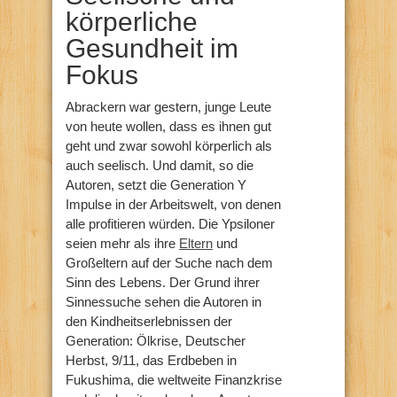
körperliche
Gesundheit im
Fokus
Abrackern war gestern, junge Leute
von heute wollen, dass es ihnen gut
geht und zwar sowohl körperlich als
auch seelisch. Und damit, so die
Autoren, setzt die Generation Y
Impulse in der Arbeitswelt, von denen
alle profitieren würden. Die Ypsiloner
seien mehr als ihre
Eltern
und
Großeltern auf der Suche nach dem
Sinn des Lebens. Der Grund ihrer
Sinnessuche sehen die Autoren in
den Kindheitserlebnissen der
Generation: Ölkrise, Deutscher
Herbst, 9/11, das Erdbeben in
Fukushima, die weltweite Finanzkrise