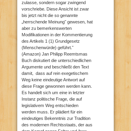
zulasse, sondern sogar zwingend
vorschriebe. Diese Ansicht ist zwar
bis jetzt nicht die so genannte
„herrschende Meinung" gewesen, hat
aber zu bemerkenswerten
Modifikationen in der Kommentierung
des Artikels 1 (1) Grundgesetz
(Menschenwürde) geführt."
(Amazon) Jan Philipp Reemtsmas
Buch diskutiert die unterschiedlichen
Argumente und beschließt den Text
damit, dass auf rein exegetischem
Weg keine eindeutige Antwort auf
diese Frage gewonnen werden kann.
Es handelt sich um eine in letzter
Instanz politische Frage, die auf
legislativem Weg entschieden
werden muss. Er plädiert für ein
eindeutiges Bekenntnis zur Tradition
des modernen Rechtsstaats, der aus