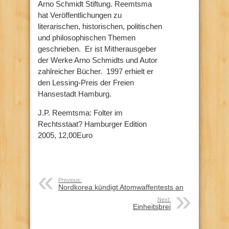
Arno Schmidt Stiftung. Reemtsma
hat Veröffentlichungen zu
literarischen, historischen, politischen
und philosophischen Themen
geschrieben. Er ist Mitherausgeber
der Werke Arno Schmidts und Autor
zahlreicher Bücher. 1997 erhielt er
den Lessing-Preis der Freien
Hansestadt Hamburg.
J.P. Reemtsma: Folter im
Rechtsstaat? Hamburger Edition
2005, 12,00Euro
Previous:
Nordkorea kündigt Atomwaffentests an
Next:
Einheitsbrei