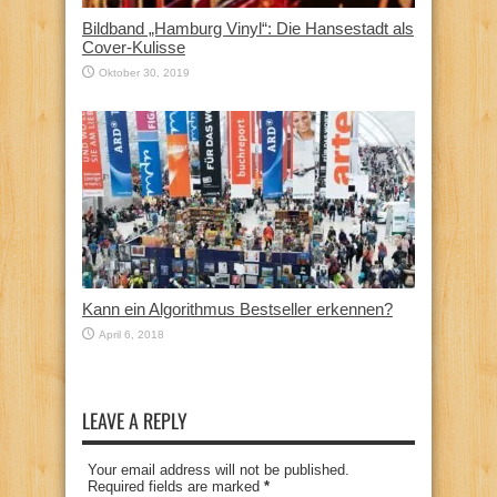
Bildband „Hamburg Vinyl“: Die Hansestadt als
Cover-Kulisse
Oktober 30, 2019
Kann ein Algorithmus Bestseller erkennen?
April 6, 2018
LEAVE A REPLY
Your email address will not be published.
Required fields are marked
*