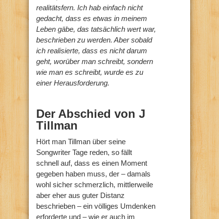
realitätsfern. Ich hab einfach nicht
gedacht, dass es etwas in meinem
Leben gäbe, das tatsächlich wert war,
beschrieben zu werden. Aber sobald
ich realisierte, dass es nicht darum
geht, worüber man schreibt, sondern
wie man es schreibt, wurde es zu
einer Herausforderung.
Der Abschied von J
Tillman
Hört man Tillman über seine
Songwriter Tage reden, so fällt
schnell auf, dass es einen Moment
gegeben haben muss, der – damals
wohl sicher schmerzlich, mittlerweile
aber eher aus guter Distanz
beschrieben – ein völliges Umdenken
erforderte und – wie er auch im