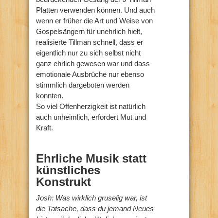
Platten verwenden können. Und auch
wenn er früher die Art und Weise von
Gospelsängern für unehrlich hielt,
realisierte Tillman schnell, dass er
eigentlich nur zu sich selbst nicht
ganz ehrlich gewesen war und dass
emotionale Ausbrüche nur ebenso
stimmlich dargeboten werden
konnten.
So viel Offenherzigkeit ist natürlich
auch unheimlich, erfordert Mut und
Kraft.
Ehrliche Musik statt
künstliches
Konstrukt
Josh: Was wirklich gruselig war, ist
die Tatsache, dass du jemand Neues