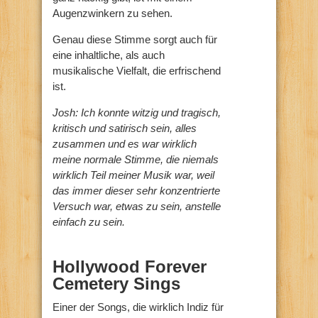
Augenzwinkern zu sehen.
Genau diese Stimme sorgt auch für
eine inhaltliche, als auch
musikalische Vielfalt, die erfrischend
ist.
Josh: Ich konnte witzig und tragisch,
kritisch und satirisch sein, alles
zusammen und es war wirklich
meine normale Stimme, die niemals
wirklich Teil meiner Musik war, weil
das immer dieser sehr konzentrierte
Versuch war, etwas zu sein, anstelle
einfach zu sein.
Hollywood Forever
Cemetery Sings
Einer der Songs, die wirklich Indiz für