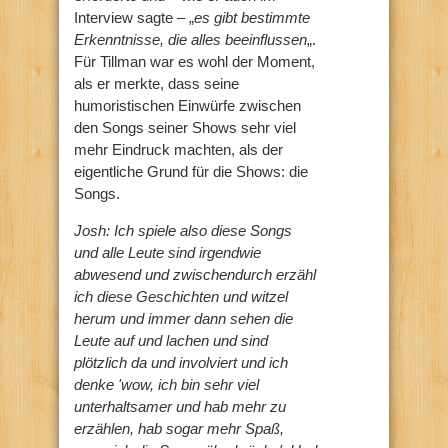
Interview sagte – „
es gibt bestimmte
Erkenntnisse, die alles beeinflussen
„.
Für Tillman war es wohl der Moment,
als er merkte, dass seine
humoristischen Einwürfe zwischen
den Songs seiner Shows sehr viel
mehr Eindruck machten, als der
eigentliche Grund für die Shows: die
Songs.
Josh: Ich spiele also diese Songs
und alle Leute sind irgendwie
abwesend und zwischendurch erzähl
ich diese Geschichten und witzel
herum und immer dann sehen die
Leute auf und lachen und sind
plötzlich da und involviert und ich
denke 'wow, ich bin sehr viel
unterhaltsamer und hab mehr zu
erzählen, hab sogar mehr Spaß,