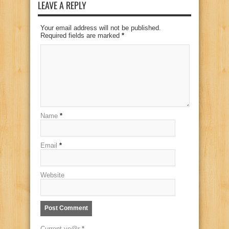
LEAVE A REPLY
Your email address will not be published.
Required fields are marked
*
Name
*
Email
*
Website
Current ye@r
*