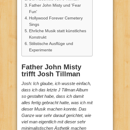
Father John Misty und 'Fear
Fun'
Hollywood Forever Cemetery
Sings
Ehrliche Musik statt künstliches
Konstrukt
Stilistische Ausflüge und
Experimente
Father John Misty
trifft Josh Tillman
Josh: Ich glaube, ich wusste einfach,
dass ich das letzte J Tillman Album
so gestaltet habe, dass ich damit
alles fertig gebracht hatte, was ich mit
dieser Musik machen konnte. Das
Ganze war sehr darauf gerichtet, wie
viel man eigentlich mit dieser sehr
minimalistischen Ästhetik machen