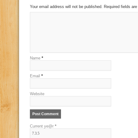
Your email address will not be published. Required fields a
Name
*
Email
*
Website
Current ye@r
*