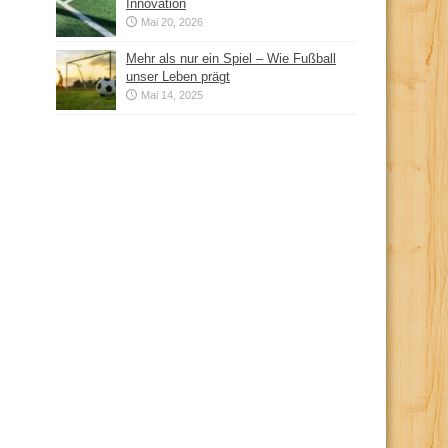
Innovation
Mai 20, 2026
Mehr als nur ein Spiel – Wie Fußball
unser Leben prägt
Mai 14, 2025