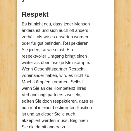
3
Respekt
Es ist nicht neu, dass jeder Mensch
anders ist und sich auch oft anders
verhält, als wir es erwarten würden
oder für gut befinden. Respektieren
Sie jeden, so wie er ist. Ein
respektvoller Umgang bringt einen
weiter als überflüssige Kleinkämpfe.
Wenn Geschäftspartner Respekt
voreinander haben, wird es nicht zu
Machtkämpfen kommen. Selbst
wenn Sie an der Kompetenz Ihres
Verhandlungspartners zweifeln,
sollten Sie doch respektieren, dass er
nun mal in einer bestimmten Position
ist und an dieser Stelle auch
akzeptiert werden muss. Beginnen
Sie nie damit andere zu