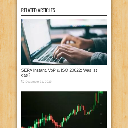
RELATED ARTICLES
SEPA Instant, VoP & ISO 20022: Was ist
das?
Dezember 21, 2025