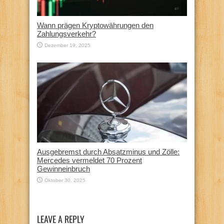
Wann prägen Kryptowährungen den
Zahlungsverkehr?
Dezember 19, 2025
Ausgebremst durch Absatzminus und Zölle:
Mercedes vermeldet 70 Prozent
Gewinneinbruch
Oktober 30, 2025
LEAVE A REPLY