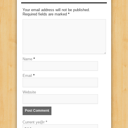
Your email address will not be published.
Required fields are marked
*
Name
*
Email
*
Website
Current ye@r
*