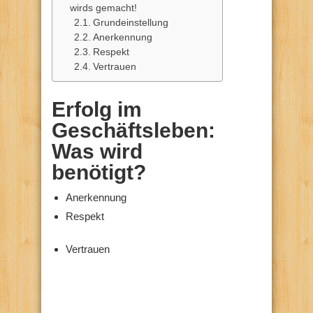
wirds gemacht!
Grundeinstellung
Anerkennung
Respekt
Vertrauen
Erfolg im
Geschäftsleben:
Was wird
benötigt?
Anerkennung
Respekt
Vertrauen