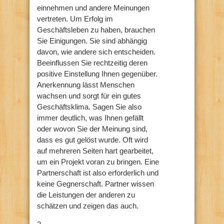
einnehmen und andere Meinungen
vertreten. Um Erfolg im
Geschäftsleben zu haben, brauchen
Sie Einigungen. Sie sind abhängig
davon, wie andere sich entscheiden.
Beeinflussen Sie rechtzeitig deren
positive Einstellung Ihnen gegenüber.
Anerkennung lässt Menschen
wachsen und sorgt für ein gutes
Geschäftsklima. Sagen Sie also
immer deutlich, was Ihnen gefällt
oder wovon Sie der Meinung sind,
dass es gut gelöst wurde. Oft wird
auf mehreren Seiten hart gearbeitet,
um ein Projekt voran zu bringen. Eine
Partnerschaft ist also erforderlich und
keine Gegnerschaft. Partner wissen
die Leistungen der anderen zu
schätzen und zeigen das auch.