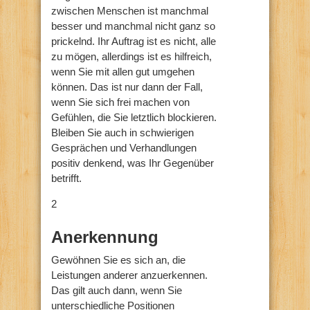
zwischen Menschen ist manchmal
besser und manchmal nicht ganz so
prickelnd. Ihr Auftrag ist es nicht, alle
zu mögen, allerdings ist es hilfreich,
wenn Sie mit allen gut umgehen
können. Das ist nur dann der Fall,
wenn Sie sich frei machen von
Gefühlen, die Sie letztlich blockieren.
Bleiben Sie auch in schwierigen
Gesprächen und Verhandlungen
positiv denkend, was Ihr Gegenüber
betrifft.
2
Anerkennung
Gewöhnen Sie es sich an, die
Leistungen anderer anzuerkennen.
Das gilt auch dann, wenn Sie
unterschiedliche Positionen