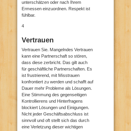
unterschätzen oder nach Ihrem
Ermessen einzuordnen. Respekt ist
fühlbar.
4
Vertrauen
Vertrauen Sie. Mangelndes Vertrauen
kann eine Partnerschaft so stören,
dass diese zerbricht. Das gilt auch
für geschäftliche Partnerschaften. Es
ist frustrierend, mit Misstrauen
konfrontiert zu werden und schafft auf
Dauer mehr Probleme als Lösungen.
Eine Stimmung des gegenseitigen
Kontrollierens und Hinterfragens
blockiert Lösungen und Einigungen.
Nicht jeder Geschäftsabschluss ist
sinnvoll und oft stellt sich das durch
eine Verletzung dieser wichtigen