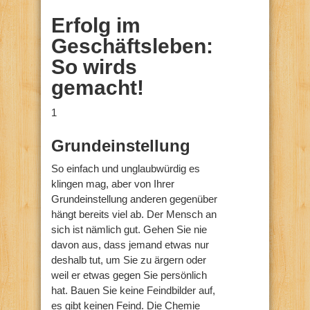
Erfolg im
Geschäftsleben:
So wirds
gemacht!
1
Grundeinstellung
So einfach und unglaubwürdig es
klingen mag, aber von Ihrer
Grundeinstellung anderen gegenüber
hängt bereits viel ab. Der Mensch an
sich ist nämlich gut. Gehen Sie nie
davon aus, dass jemand etwas nur
deshalb tut, um Sie zu ärgern oder
weil er etwas gegen Sie persönlich
hat. Bauen Sie keine Feindbilder auf,
es gibt keinen Feind. Die Chemie