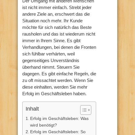
Der Umgang mit anderen Menschen
ist nicht immer einfach. Strebt jeder
andere Ziele an, erschwert das die
Situation noch mehr. Ihr Kunde
möchte für sich natürlich das Beste
rausholen und das ist wiederum nicht
immer in Ihrem Sinne. Es gibt
Verhandlungen, bei denen die Fronten
sich fühlbar verhärten, weil
gegenseitiges Unverständnis
überhand nimmt. Steuern Sie
dagegen. Es gibt einfache Regeln, die
zu oft missachtet werden. Wenn Sie
diese einhalten, werden Sie mehr
Erfolg im Geschäftsleben haben.
Inhalt
Erfolg im Geschäftsleben: Was
wird benötigt?
Erfolg im Geschäftsleben: So