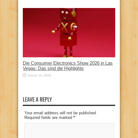
Die Consumer Electronics Show 2026 in Las
Vegas: Das sind die Highlights
Januar 14, 2026
LEAVE A REPLY
Your email address will not be published.
Required fields are marked
*