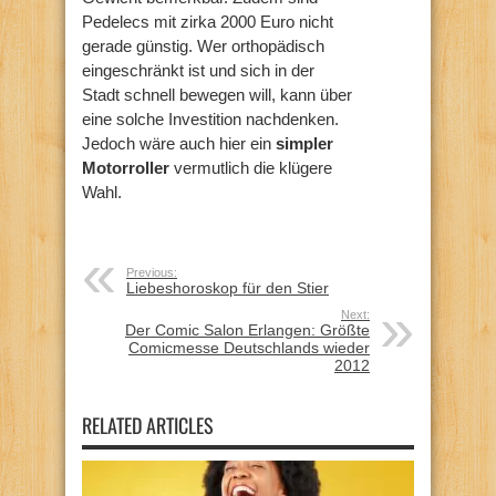
Pedelecs mit zirka 2000 Euro nicht
gerade günstig. Wer orthopädisch
eingeschränkt ist und sich in der
Stadt schnell bewegen will, kann über
eine solche Investition nachdenken.
Jedoch wäre auch hier ein
simpler
Motorroller
vermutlich die klügere
Wahl.
Previous:
Liebeshoroskop für den Stier
Next:
Der Comic Salon Erlangen: Größte
Comicmesse Deutschlands wieder
2012
RELATED ARTICLES