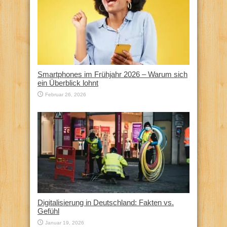
Smartphones im Frühjahr 2026 – Warum sich
ein Überblick lohnt
Februar 26, 2026
Digitalisierung in Deutschland: Fakten vs.
Gefühl
Januar 19, 2026