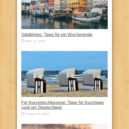
Städtetrips: Tipps für ein Wochenende
März 12, 2026
Für Kurzentschlossene: Tipps für Kurztripps
rund um Deutschland
Februar 25, 2026