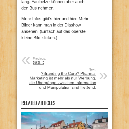
lang. Faulpelze können aber auch
den Bus nehmen.
Mehr Infos gibt’s hier und hier. Mehr
Bilder kann man in der Diashow
ansehen. (Einfach auf das oberste
kleine Bild klicken.)
Previous:
GOLD
Next:
?Branding the Cure? Pharma-
Marketing ist mehr als nur Werbung,
die Übergänge zwischen Information
und Manipulation sind fließend.
RELATED ARTICLES