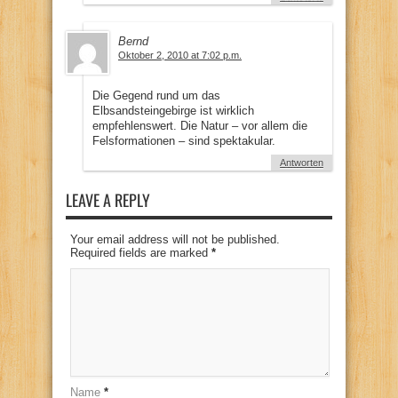
Bernd
Oktober 2, 2010 at 7:02 p.m.
Die Gegend rund um das
Elbsandsteingebirge ist wirklich
empfehlenswert. Die Natur – vor allem die
Felsformationen – sind spektakular.
Antworten
LEAVE A REPLY
Your email address will not be published.
Required fields are marked
*
Name
*