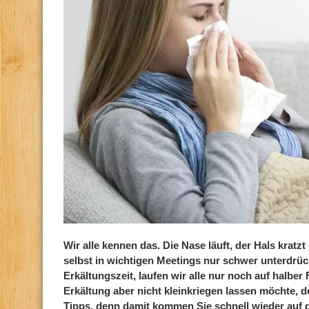
Wir alle kennen das. Die Nase läuft, der Hals kratzt
selbst in wichtigen Meetings nur schwer unterdrück
Erkältungszeit, laufen wir alle nur noch auf halber
Erkältung aber nicht kleinkriegen lassen möchte, d
Tipps, denn damit kommen Sie schnell wieder auf d