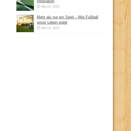
Innovation
Mai 20, 2026
Mehr als nur ein Spiel – Wie Fußball
unser Leben prägt
Mai 14, 2025