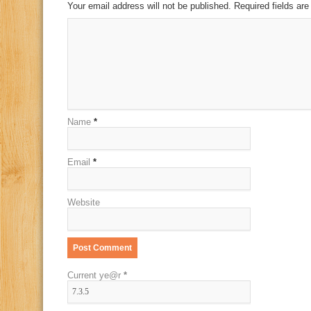
Your email address will not be published. Required fields a
Name
*
Email
*
Website
Current ye@r
*