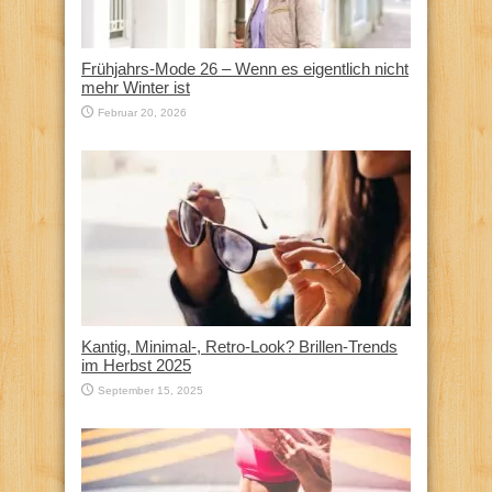
Frühjahrs-Mode 26 – Wenn es eigentlich nicht
mehr Winter ist
Februar 20, 2026
Kantig, Minimal-, Retro-Look? Brillen-Trends
im Herbst 2025
September 15, 2025