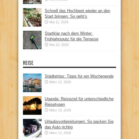
Schnell das Hochbeet wieder an den
Start bringen: So geht’s
Mai 11, 2026
Startklar nach dem Winter:
Frühjahrsputz für die Terrasse
Mai 10, 2026
REISE
Städtetrips: Tipps für ein Wochenende
März 12, 2026
Uganda: Reiseziel für unterschiedliche
Reisetypen
März 12, 2026
Urlaubsvorbereitungen: So packen Sie
das Auto richtig
März 12, 2026