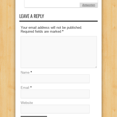
Antworten
LEAVE A REPLY
Your email address will not be published.
Required fields are marked
*
Name
*
Email
*
Website