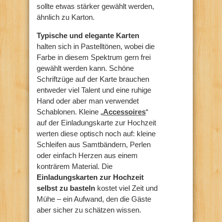
sollte etwas stärker gewählt werden,
ähnlich zu Karton.
Typische und elegante Karten
halten sich in Pastelltönen, wobei die
Farbe in diesem Spektrum gern frei
gewählt werden kann. Schöne
Schriftzüge auf der Karte brauchen
entweder viel Talent und eine ruhige
Hand oder aber man verwendet
Schablonen. Kleine „
Accessoires
“
auf der Einladungskarte zur Hochzeit
werten diese optisch noch auf: kleine
Schleifen aus Samtbändern, Perlen
oder einfach Herzen aus einem
konträrem Material. Die
Einladungskarten zur Hochzeit
selbst zu basteln
kostet viel Zeit und
Mühe – ein Aufwand, den die Gäste
aber sicher zu schätzen wissen.