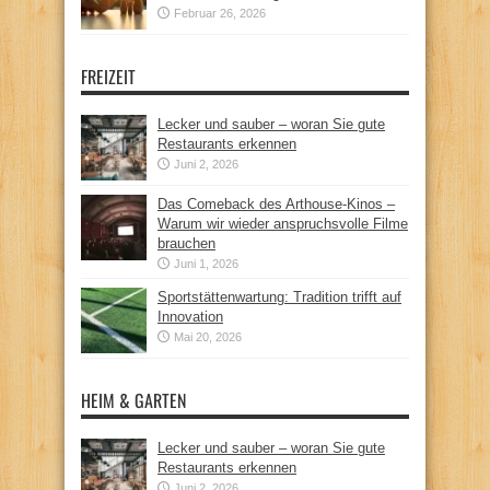
Februar 26, 2026
FREIZEIT
Lecker und sauber – woran Sie gute
Restaurants erkennen
Juni 2, 2026
Das Comeback des Arthouse-Kinos –
Warum wir wieder anspruchsvolle Filme
brauchen
Juni 1, 2026
Sportstättenwartung: Tradition trifft auf
Innovation
Mai 20, 2026
HEIM & GARTEN
Lecker und sauber – woran Sie gute
Restaurants erkennen
Juni 2, 2026