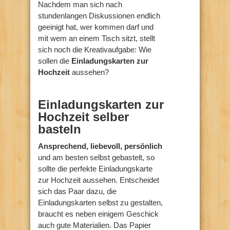
Nachdem man sich nach
stundenlangen Diskussionen endlich
geeinigt hat, wer kommen darf und
mit wem an einem Tisch sitzt, stellt
sich noch die Kreativaufgabe: Wie
sollen die
Einladungskarten zur
Hochzeit
aussehen?
Einladungskarten zur
Hochzeit selber
basteln
Ansprechend, liebevoll, persönlich
und am besten selbst gebastelt, so
sollte die perfekte Einladungskarte
zur Hochzeit aussehen. Entscheidet
sich das Paar dazu, die
Einladungskarten selbst zu gestalten,
braucht es neben einigem Geschick
auch gute Materialien. Das Papier