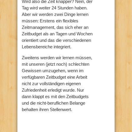
Wird also die Zeit knapper? Nein, der
Tag wird weiter 24 Stunden haben.
Aber wir werden zwei Dinge lernen
müssen: Erstens ein flexibles
Zeitmanagement, das sich eher an
Zeitbudget als an Tagen und Wochen
orientiert und das die verschiedenen
Lebensbereiche integriert.
Zweitens werden wir lernen müssen,
mit unseren (jetzt noch) schlechten
Gewissen umzugehen, wenn im
verfügbaren Zeitbudget eine Arbeit
nicht zur vollständigen eigenen
Zufriedenheit erledigt wurde. Nur
dann klappt es mit den Zeitbudgets
und die nicht-beruflichen Belange
behalten ihren Stellenwert.