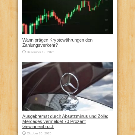
Wann prägen Kryptowährungen den
Zahlungsverkehr?
Dezember 19, 2025
Ausgebremst durch Absatzminus und Zölle:
Mercedes vermeldet 70 Prozent
Gewinneinbruch
Oktober 30, 2025