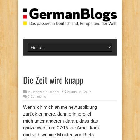
Die Zeit wird knapp
in
Finanzen & Handel
August 19, 2006
2 Comments
Wenn ich mich an meine Ausbildung
zurück erinnere, dann erinnere ich
mich unter anderem daran, dass das
ganze Werk um 07:15 zur Arbeit kam
und sich wenige Minuten vor 15:45