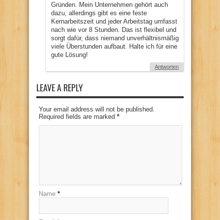
Gründen. Mein Unternehmen gehört auch
dazu, allerdings gibt es eine feste
Kernarbeitszeit und jeder Arbeitstag umfasst
nach wie vor 8 Stunden. Das ist flexibel und
sorgt dafür, dass niemand unverhältnismäßig
viele Überstunden aufbaut. Halte ich für eine
gute Lösung!
Antworten
LEAVE A REPLY
Your email address will not be published.
Required fields are marked
*
Name
*