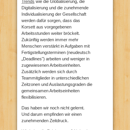
Trends
wie die Globalisierung, die
Digitalisierung und die zunehmende
Individualisierung der Gesellschaft
werden dafür sorgen, dass das
Korsett aus vorgegebenen
Arbeitsstunden weiter bröckelt.
Zukünftig werden immer mehr
Menschen verstärkt in Aufgaben mit
Fertigstellungsterminen (neudeutsch
„Deadlines") arbeiten und weniger in
zugewiesenen Arbeitseinheiten.
Zusätzlich werden sich durch
Teammitglieder in unterschiedlichen
Zeitzonen und Auslastungsgraden die
gemeinsamen Arbeitseinheiten
flexibilisieren.
Das haben wir noch nicht gelernt.
Und darum empfinden wir einen
zunehmenden Zeitdruck.