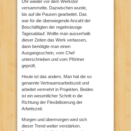
Uhr wieder vor dem Werkstor
versammelte. Dazwischen wurde,
bis auf die Pausen gearbeitet. Das
war für die überwiegende Anzahl der
Beschäftigten der regelmässige
Tagesablauf. Wollte man ausserhalb
dieser Zeiten das Werk verlassen,
dann benötigte man einen
Ausgangsschein, vom Chef
unterschrieben und vom Pförtner
geprüft.
Heute ist das anders. Man hat die so
genannte Vertrauensarbeitszeit und
arbeitet vermehrt in Projekten. Beides
ist ein wesentlicher Schritt in die
Richtung der Flexibilisierung der
Arbeitszeit.
Morgen und übermorgen wird sich
dieser Trend weiter verstärken.