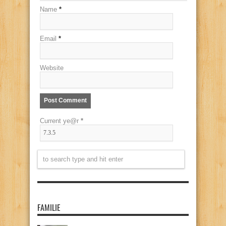
Name
*
Email
*
Website
Current ye@r
*
FAMILIE