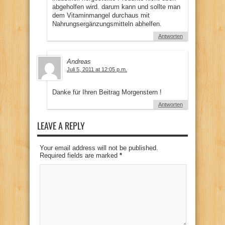
abgeholfen wird. darum kann und sollte man
dem Vitaminmangel durchaus mit
Nahrungsergänzungsmitteln abhelfen.
Antworten
Andreas
Juli 5, 2011 at 12:05 p.m.
Danke für Ihren Beitrag Morgenstern !
Antworten
LEAVE A REPLY
Your email address will not be published.
Required fields are marked
*