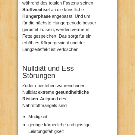
während des totalen Fastens seinen
Stoffwechsel
an die künstliche
Hungerphase
angepasst. Und um
für die nächste Hungerperiode besser
gerüstet zu sein, werden vermehrt
Fette gespeichert. Das sorgt für ein
erhöhtes Körpergewicht und der
Langzeiteffekt ist verloschen.
Nulldiät und Ess-
Störungen
Zudem bestehen während einer
Nulldiät extreme
gesundheitliche
Risiken
. Aufgrund des
Nährstoffmangels sind
Müdigkeit
geringe körperliche und geistige
Leistungsfähigkeit