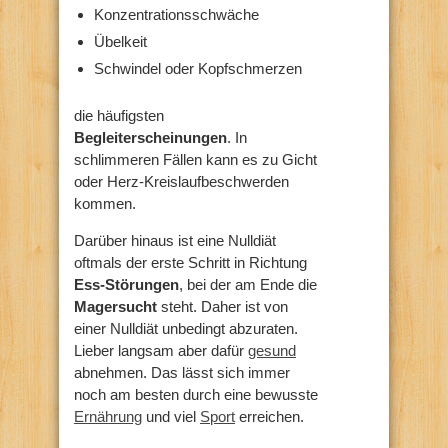
Konzentrationsschwäche
Übelkeit
Schwindel oder Kopfschmerzen
die häufigsten
Begleiterscheinungen
. In
schlimmeren Fällen kann es zu Gicht
oder Herz-Kreislaufbeschwerden
kommen.
Darüber hinaus ist eine Nulldiät
oftmals der erste Schritt in Richtung
Ess-Störungen
, bei der am Ende die
Magersucht
steht. Daher ist von
einer Nulldiät unbedingt abzuraten.
Lieber langsam aber dafür
gesund
abnehmen. Das lässt sich immer
noch am besten durch eine bewusste
Ernährung
und viel
Sport
erreichen.