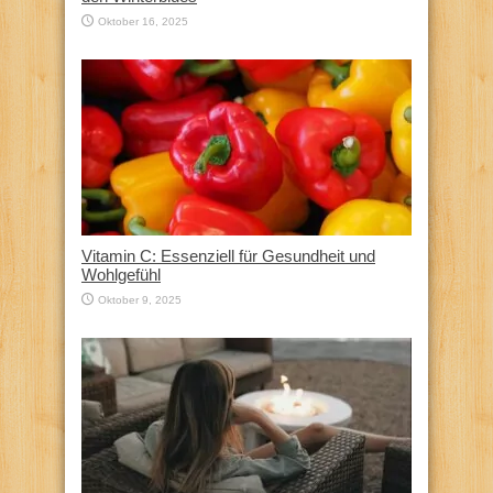
Oktober 16, 2025
Vitamin C: Essenziell für Gesundheit und
Wohlgefühl
Oktober 9, 2025