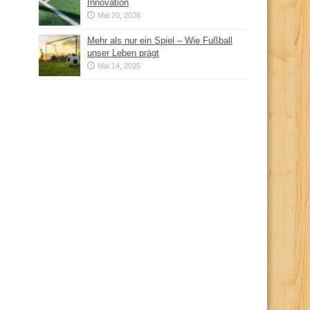
Innovation
Mai 20, 2026
Mehr als nur ein Spiel – Wie Fußball
unser Leben prägt
Mai 14, 2025