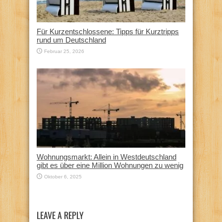
Für Kurzentschlossene: Tipps für Kurztripps
rund um Deutschland
Februar 25, 2026
Wohnungsmarkt: Allein in Westdeutschland
gibt es über eine Million Wohnungen zu wenig
Oktober 6, 2025
LEAVE A REPLY