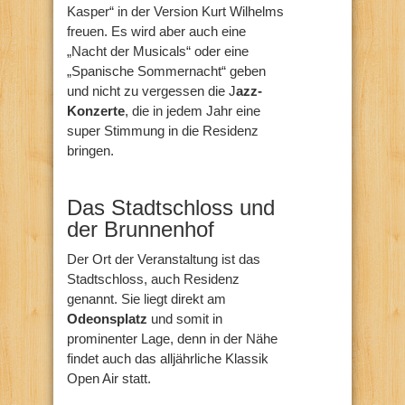
Kasper“ in der Version Kurt Wilhelms
freuen. Es wird aber auch eine
„Nacht der Musicals“ oder eine
„Spanische Sommernacht“ geben
und nicht zu vergessen die J
azz-
Konzerte
, die in jedem Jahr eine
super Stimmung in die Residenz
bringen.
Das Stadtschloss und
der Brunnenhof
Der Ort der Veranstaltung ist das
Stadtschloss, auch Residenz
genannt. Sie liegt direkt am
Odeonsplatz
und somit in
prominenter Lage, denn in der Nähe
findet auch das alljährliche Klassik
Open Air statt.