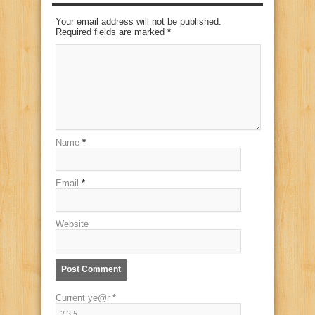
Your email address will not be published.
Required fields are marked
*
Name
*
Email
*
Website
Current ye@r
*