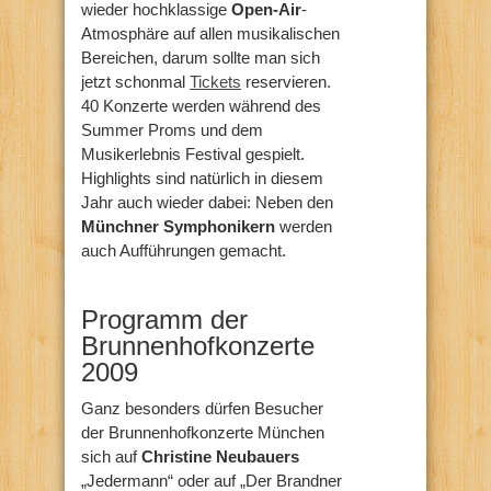
wieder hochklassige
Open-Air
-
Atmosphäre auf allen musikalischen
Bereichen, darum sollte man sich
jetzt schonmal
Tickets
reservieren.
40 Konzerte werden während des
Summer Proms und dem
Musikerlebnis Festival gespielt.
Highlights sind natürlich in diesem
Jahr auch wieder dabei: Neben den
Münchner Symphonikern
werden
auch Aufführungen gemacht.
Programm der
Brunnenhofkonzerte
2009
Ganz besonders dürfen Besucher
der Brunnenhofkonzerte München
sich auf
Christine Neubauers
„Jedermann“ oder auf „Der Brandner