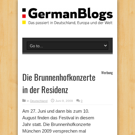
Werbung
Die Brunnenhofkonzerte
in der Residenz
in
Deutschland
Juni 9, 2009
0
Am 27. Juni und dann bis zum 10.
August finden das Festival in diesem
Jahr statt. Die Brunnenhofkonzerte
München 2009 versprechen mal