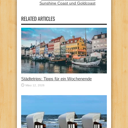
Sunshine Coast und Goldcoast
RELATED ARTICLES
Städtetrips: Tipps für ein Wochenende
März 12, 2026