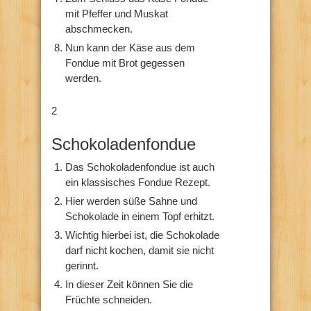
mit Pfeffer und Muskat
abschmecken.
Nun kann der Käse aus dem
Fondue mit Brot gegessen
werden.
2
Schokoladenfondue
Das Schokoladenfondue ist auch
ein klassisches Fondue Rezept.
Hier werden süße Sahne und
Schokolade in einem Topf erhitzt.
Wichtig hierbei ist, die Schokolade
darf nicht kochen, damit sie nicht
gerinnt.
In dieser Zeit können Sie die
Früchte schneiden.