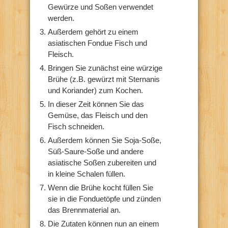
Gewürze und Soßen verwendet
werden.
Außerdem gehört zu einem
asiatischen Fondue Fisch und
Fleisch.
Bringen Sie zunächst eine würzige
Brühe (z.B. gewürzt mit Sternanis
und Koriander) zum Kochen.
In dieser Zeit können Sie das
Gemüse, das Fleisch und den
Fisch schneiden.
Außerdem können Sie Soja-Soße,
Süß-Saure-Soße und andere
asiatische Soßen zubereiten und
in kleine Schalen füllen.
Wenn die Brühe kocht füllen Sie
sie in die Fonduetöpfe und zünden
das Brennmaterial an.
Die Zutaten können nun an einem