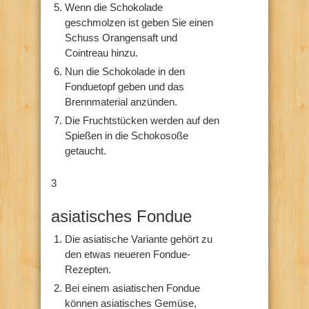
Wenn die Schokolade
geschmolzen ist geben Sie einen
Schuss Orangensaft und
Cointreau hinzu.
Nun die Schokolade in den
Fonduetopf geben und das
Brennmaterial anzünden.
Die Fruchtstücken werden auf den
Spießen in die Schokosoße
getaucht.
3
asiatisches Fondue
Die asiatische Variante gehört zu
den etwas neueren Fondue-
Rezepten.
Bei einem asiatischen Fondue
können asiatisches Gemüse,