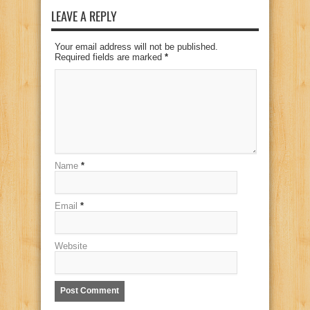
LEAVE A REPLY
Your email address will not be published.
Required fields are marked
*
Name
*
Email
*
Website