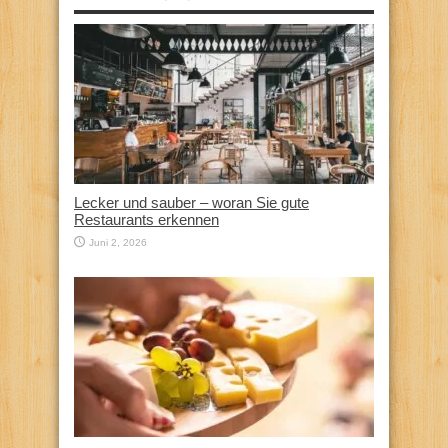
Lecker und sauber – woran Sie gute
Restaurants erkennen
Juni 2, 2026