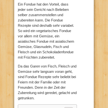
Ein Fondue hat den Vorteil, dass
jeder sein Gericht nach Belieben
selber zusammenstellen und
zubereiten kann. Die Fondue
Rezepte sind deshalb sehr variabel.
So wird ein vegetarisches Fondue
vor allem mit Gemüse, ein
asiatisches Fondue mit asiatischem
Gemüse, Glasnudeln, Fisch und
Fleisch und ein Schokoladenfondue
mit Früchten zubereitet.
Da das Garen von Fisch, Fleisch und
Gemüse sehr langsam voran geht,
sind Fondue Rezepte sehr beliebt bei
Feiern mit der Familie oder mit
Freunden. Denn in der Zeit der
Zubereitung wird geredet, gelacht und
getrunken.