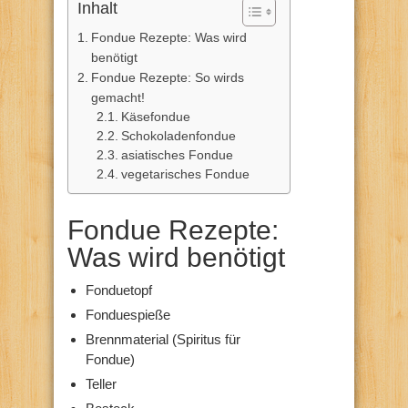
Inhalt
Fondue Rezepte: Was wird
benötigt
Fondue Rezepte: So wirds
gemacht!
Käsefondue
Schokoladenfondue
asiatisches Fondue
vegetarisches Fondue
Fondue Rezepte:
Was wird benötigt
Fonduetopf
Fonduespieße
Brennmaterial (Spiritus für
Fondue)
Teller