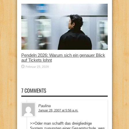
Pendeln 2026: Warum sich ein genauer Blick
auf Tickets lohnt
Februar 25, 2026
7 COMMENTS
Paulina
Januar 28, 2007 at 5:56 a.m.
>>Oder man schafft das dreigliedrige
System zugunsten einer Gesamtschule, wes