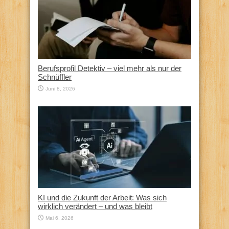
Berufsprofil Detektiv – viel mehr als nur der
Schnüffler
Juni 8, 2026
KI und die Zukunft der Arbeit: Was sich
wirklich verändert – und was bleibt
Mai 6, 2026