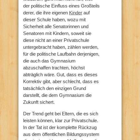
der politische Einfluss eines Großteils
derer, die ihre eigenen
Kinder
auf
dieser Schule haben, wozu mit
Sicherheit alle Senatorinnen und
Senatoren mit Kindern, soweit sie
diese nicht an einer Privatschule
untergebracht haben, zählen werden,
für die politische Laufbahn derjenigen,
die auch das Gymnasium
abzuschaffen trachten, höchst
abträglich wäre. Gut, dass es dieses
Korrektiv gibt, aber schlecht, dass es
tatsächlich den einzigen Grund
darstellt, die dem Gymnasium die
Zukunft sichert.
Der Trend geht bei Eltern, die es sich
leisten können, klar zur Privatschule.
In der Tat ist der komplette Rückzug
aus dem öffentlichen Bildungssystem