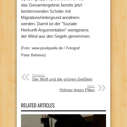
das Gesamtergebnis bereits jetzt
bestimmenden Schüler mit
Migrationshintergrund annähern
werden. Damit ist der "Soziale-
Herkunft-Argumentation" wenigstens
der Wind aus den Segeln genommen.
(Foto: www.pixelquelle.de / Fotograf:
Peter Behrens)
Previous:
Der Wolf und die grünen Geißlein
Next:
Hühner legen Pillen
RELATED ARTICLES