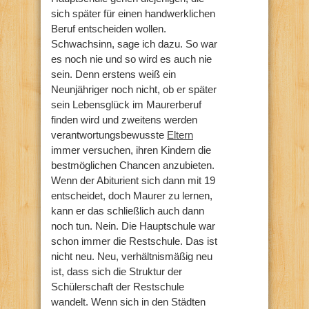
sich später für einen handwerklichen
Beruf entscheiden wollen.
Schwachsinn, sage ich dazu. So war
es noch nie und so wird es auch nie
sein. Denn erstens weiß ein
Neunjähriger noch nicht, ob er später
sein Lebensglück im Maurerberuf
finden wird und zweitens werden
verantwortungsbewusste
Eltern
immer versuchen, ihren Kindern die
bestmöglichen Chancen anzubieten.
Wenn der Abiturient sich dann mit 19
entscheidet, doch Maurer zu lernen,
kann er das schließlich auch dann
noch tun. Nein. Die Hauptschule war
schon immer die Restschule. Das ist
nicht neu. Neu, verhältnismäßig neu
ist, dass sich die Struktur der
Schülerschaft der Restschule
wandelt. Wenn sich in den Städten