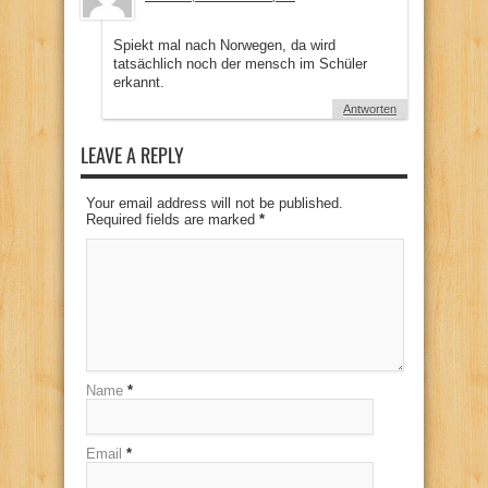
Spiekt mal nach Norwegen, da wird
tatsächlich noch der mensch im Schüler
erkannt.
Antworten
LEAVE A REPLY
Your email address will not be published.
Required fields are marked
*
Name
*
Email
*