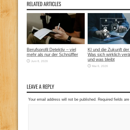
RELATED ARTICLES
Berufsprofil Detektiv – viel
KI und die Zukunft der 
mehr als nur der Schnüffler
Was sich wirklich verä
und was bleibt
Juni 8, 2026
Mai 6, 2026
LEAVE A REPLY
Your email address will not be published. Required fields a