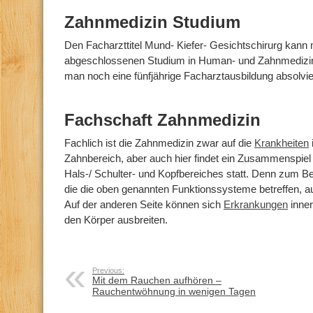
Zahnmedizin Studium
Den Facharzttitel Mund- Kiefer- Gesichtschirurg kann 
abgeschlossenen Studium in Human- und Zahnmedi
man noch eine fünfjährige Facharztausbildung absolvie
Fachschaft Zahnmedizin
Fachlich ist die Zahnmedizin zwar auf die
Krankheiten
Zahnbereich, aber auch hier findet ein Zusammenspiel
Hals-/ Schulter- und Kopfbereiches statt. Denn zum Be
die die oben genannten Funktionssysteme betreffen, a
Auf der anderen Seite können sich
Erkrankungen
inner
den Körper ausbreiten.
Previous:
Mit dem Rauchen aufhören –
Rauchentwöhnung in wenigen Tagen