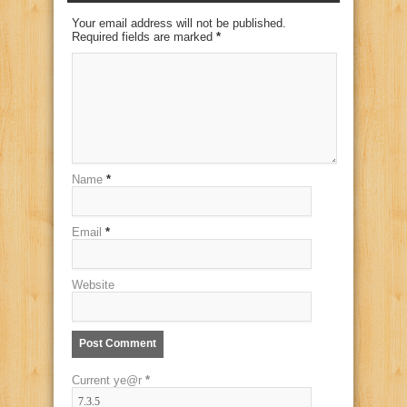
Your email address will not be published.
Required fields are marked
*
Name
*
Email
*
Website
Current ye@r
*