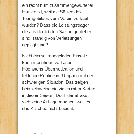
ein recht bunt zusammengewürfelter
Haufen ist, weil die Säulen des
Teamgebildes vom Verein verkauft
wurden? Dass die Leistungsträger,
die aus der letzten Saison geblieben
sind, ständig von Verletzungen
geplagt sind?
Nicht einmal mangelnden Einsatz
kann man ihnen vorhalten.
Höchstens Übermotivation und
fehlende Routine im Umgang mit der
schwierigen Situation. Das zeigen
beispielsweise die vielen roten Karten
in dieser Saison. Doch damit lässt
sich keine Auflage machen, weil es
das Klischee nicht bedient.