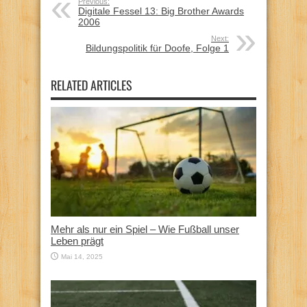
Previous:
Digitale Fessel 13: Big Brother Awards
2006
Next:
Bildungspolitik für Doofe, Folge 1
RELATED ARTICLES
Mehr als nur ein Spiel – Wie Fußball unser
Leben prägt
Mai 14, 2025