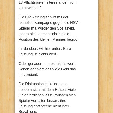
13 Pflichtspiele hintereinander nicht
zu gewinnen?
Die Bild-Zeitung schürt mit der
aktuellen Kampagne gegen die HSV-
Spieler mal wieder den Sozialneid,
indem sie sich scheinbar in die
Position des kleinen Mannes begibt:
Ihr da oben, wir hier unten. Eure
Leistung ist nichts wert.
Oder genauer: Ihr seid nichts wert.
Schon gar nicht das viele Geld das
ihr verdient.
Die Diskussion ist keine neue,
seitdem sich mit dem Fußball viele
Geld verdienen lässt, müssen sich
Spieler vorhalten lassen, ihre
Leistung entspreche nicht ihrer
Bezahlung.