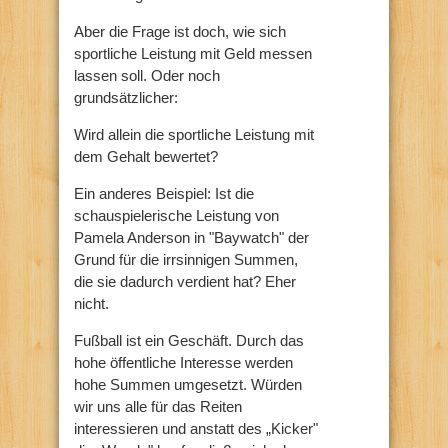
Aber die Frage ist doch, wie sich
sportliche Leistung mit Geld messen
lassen soll. Oder noch
grundsätzlicher:
Wird allein die sportliche Leistung mit
dem Gehalt bewertet?
Ein anderes Beispiel: Ist die
schauspielerische Leistung von
Pamela Anderson in "Baywatch" der
Grund für die irrsinnigen Summen,
die sie dadurch verdient hat? Eher
nicht.
Fußball ist ein Geschäft. Durch das
hohe öffentliche Interesse werden
hohe Summen umgesetzt. Würden
wir uns alle für das Reiten
interessieren und anstatt des „Kicker"