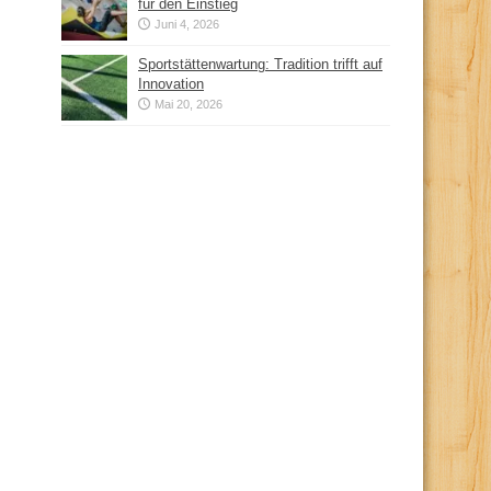
für den Einstieg
Juni 4, 2026
Sportstättenwartung: Tradition trifft auf
Innovation
Mai 20, 2026