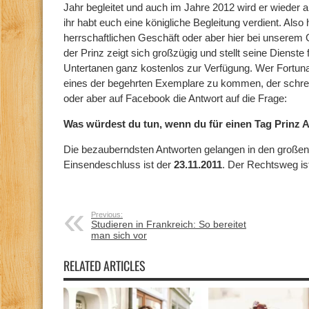
Jahr begleitet und auch im Jahre 2012 wird er wieder 
ihr habt euch eine königliche Begleitung verdient. Als
herrschaftlichen Geschäft oder aber hier bei unsere
der Prinz zeigt sich großzügig und stellt seine Dienste 
Untertanen ganz kostenlos zur Verfügung. Wer Fortun
eines der begehrten Exemplare zu kommen, der schre
oder aber auf Facebook die Antwort auf die Frage:
Was würdest du tun, wenn du für einen Tag Prinz A
Die bezauberndsten Antworten gelangen in den großen
Einsendeschluss ist der
23.11.2011
. Der Rechtsweg is
Previous:
Studieren in Frankreich: So bereitet
man sich vor
RELATED ARTICLES