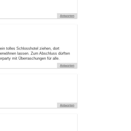
Antworten
in tolles Schlosshotel ziehen, dort
 verwöhnen lassen. Zum Abschluss dürften
party mit Überraschungen für alle.
Antworten
Antworten