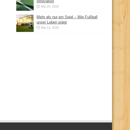
Innovation
Mai 20, 2026
Mehr als nur ein Spiel – Wie Fußball
unser Leben prägt
Mai 14, 2025