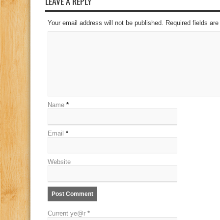
LEAVE A REPLY
Your email address will not be published. Required fields a
Name
*
Email
*
Website
Current ye@r
*