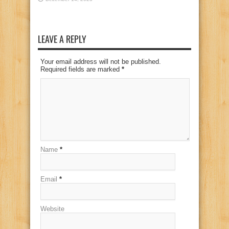
LEAVE A REPLY
Your email address will not be published.
Required fields are marked
*
Name
*
Email
*
Website