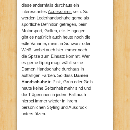
diese andernfalls durchaus ein
interessantes
Accessoires
sein. So
werden Lederhandschuhe gerne als
sportliche Definition getragen, beim
Motorsport, Golfen, etc. Hingegen
gibt es natürlich auch heute noch die
edle Variante, meist in Schwarz oder
Weiß, wobei auch hier immer noch
die Spitze zum Einsatz kommt. Wer
es gerne flippig mag, wählt seine
Damen Handschuhe durchaus in
auffälligen Farben. So dass
Damen
Handschuhe
in Pink, Grün oder Gelb
heute keine Seltenheit mehr sind und
die Trägerinnen in jedem Fall auch
hierbei immer wieder in ihrem
persönlichen Styling und Ausdruck
unterstützen.