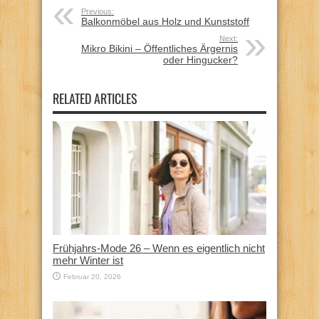
Previous:
Balkonmöbel aus Holz und Kunststoff
Next:
Mikro Bikini – Öffentliches Ärgernis
oder Hingucker?
RELATED ARTICLES
Frühjahrs-Mode 26 – Wenn es eigentlich nicht
mehr Winter ist
Februar 20, 2026