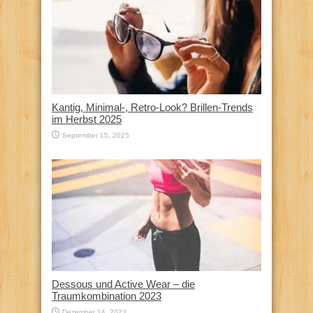
Kantig, Minimal-, Retro-Look? Brillen-Trends
im Herbst 2025
September 15, 2025
Dessous und Active Wear – die
Traumkombination 2023
Dezember 14, 2023