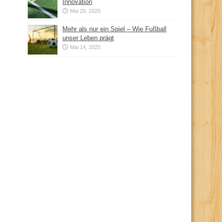
Innovation
Mai 20, 2026
Mehr als nur ein Spiel – Wie Fußball
unser Leben prägt
Mai 14, 2025