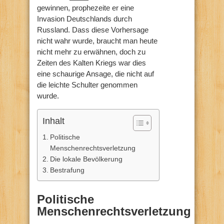
gewinnen, prophezeite er eine
Invasion Deutschlands durch
Russland. Dass diese Vorhersage
nicht wahr wurde, braucht man heute
nicht mehr zu erwähnen, doch zu
Zeiten des Kalten Kriegs war dies
eine schaurige Ansage, die nicht auf
die leichte Schulter genommen
wurde.
Inhalt
Politische
Menschenrechtsverletzung
Die lokale Bevölkerung
Bestrafung
Politische
Menschenrechtsverletzung