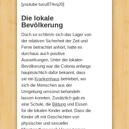
[youtube tuvu8T4vqJ0]
Die lokale
Bevölkerung
Doch so schlimm sich das Lager von
der relativen Sicherheit der Zeit und
Ferne betrachtet anhört, hatte es
durchaus auch positive
Auswirkungen. Unter der lokalen
Bevölkerung war die Colonia anfangs
hauptsächlich dafür bekannt, dass
sie ein
Krankenhaus
betrieben, wo
sich die Menschen aus der
Umgebung umsonst behandeln
lassen konnten. Zusätzlich gab es
eine Schule, die
Bildung
und Essen
für die lokalen Kinder anbot. Dass die
Kinder oft mit Geschichten von
physischer und sexueller