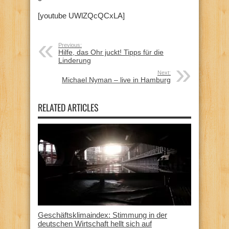
[youtube UWlZQcQCxLA]
Previous:
Hilfe, das Ohr juckt! Tipps für die
Linderung
Next:
Michael Nyman – live in Hamburg
RELATED ARTICLES
Geschäftsklimaindex: Stimmung in der
deutschen Wirtschaft hellt sich auf