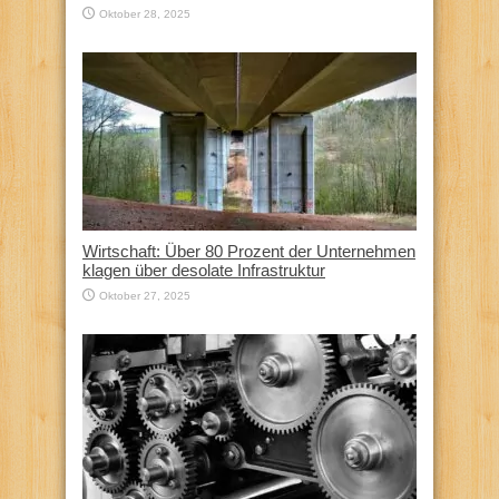
Oktober 28, 2025
Wirtschaft: Über 80 Prozent der Unternehmen
klagen über desolate Infrastruktur
Oktober 27, 2025