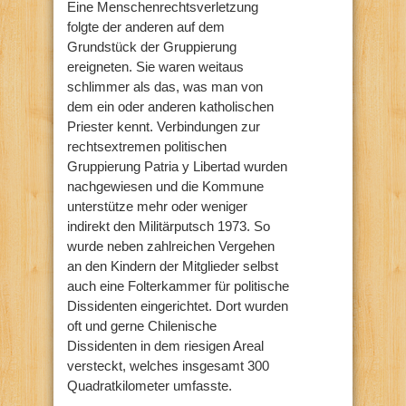
Eine Menschenrechtsverletzung
folgte der anderen auf dem
Grundstück der Gruppierung
ereigneten. Sie waren weitaus
schlimmer als das, was man von
dem ein oder anderen katholischen
Priester kennt. Verbindungen zur
rechtsextremen politischen
Gruppierung Patria y Libertad wurden
nachgewiesen und die Kommune
unterstütze mehr oder weniger
indirekt den Militärputsch 1973. So
wurde neben zahlreichen Vergehen
an den Kindern der Mitglieder selbst
auch eine Folterkammer für politische
Dissidenten eingerichtet. Dort wurden
oft und gerne Chilenische
Dissidenten in dem riesigen Areal
versteckt, welches insgesamt 300
Quadratkilometer umfasste.