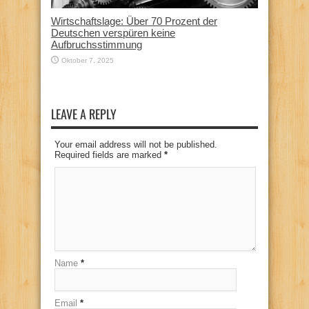
Wirtschaftslage: Über 70 Prozent der
Deutschen verspüren keine
Aufbruchsstimmung
Oktober 7, 2025
LEAVE A REPLY
Your email address will not be published.
Required fields are marked
*
Name
*
Email
*