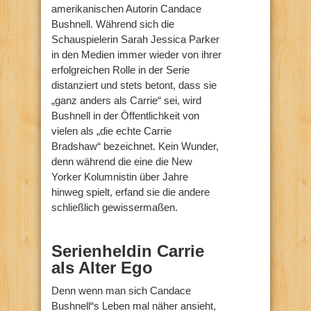
amerikanischen Autorin Candace
Bushnell. Während sich die
Schauspielerin Sarah Jessica Parker
in den Medien immer wieder von ihrer
erfolgreichen Rolle in der Serie
distanziert und stets betont, dass sie
„ganz anders als Carrie“ sei, wird
Bushnell in der Öffentlichkeit von
vielen als „die echte Carrie
Bradshaw“ bezeichnet. Kein Wunder,
denn während die eine die New
Yorker Kolumnistin über Jahre
hinweg spielt, erfand sie die andere
schließlich gewissermaßen.
Serienheldin Carrie
als Alter Ego
Denn wenn man sich Candace
Bushnell“s Leben mal näher ansieht,