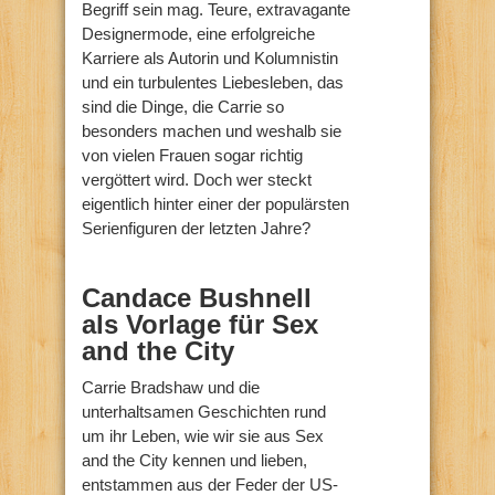
Begriff sein mag. Teure, extravagante
Designermode, eine erfolgreiche
Karriere als Autorin und Kolumnistin
und ein turbulentes Liebesleben, das
sind die Dinge, die Carrie so
besonders machen und weshalb sie
von vielen Frauen sogar richtig
vergöttert wird. Doch wer steckt
eigentlich hinter einer der populärsten
Serienfiguren der letzten Jahre?
Candace Bushnell
als Vorlage für Sex
and the City
Carrie Bradshaw und die
unterhaltsamen Geschichten rund
um ihr Leben, wie wir sie aus Sex
and the City kennen und lieben,
entstammen aus der Feder der US-