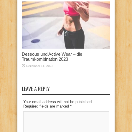
Dessous und Active Wear – die
Traumkombination 2023
Dezember 14, 2023
LEAVE A REPLY
Your email address will not be published.
Required fields are marked
*