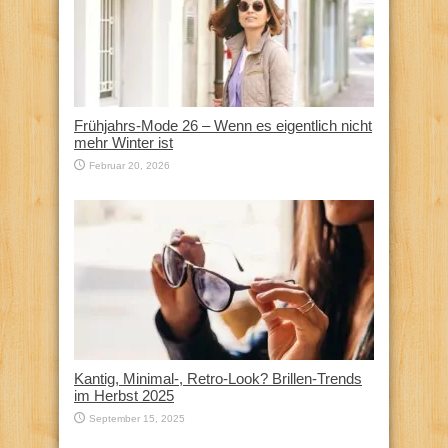
Frühjahrs-Mode 26 – Wenn es eigentlich nicht
mehr Winter ist
Februar 20, 2026
Kantig, Minimal-, Retro-Look? Brillen-Trends
im Herbst 2025
September 15, 2025