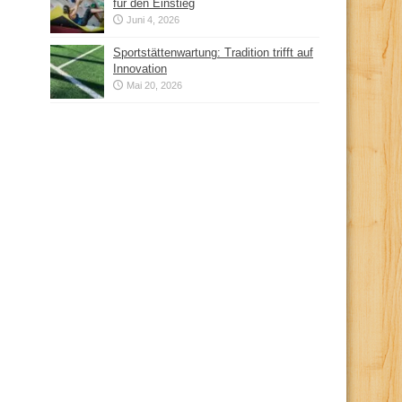
für den Einstieg
Juni 4, 2026
Sportstättenwartung: Tradition trifft auf
Innovation
Mai 20, 2026