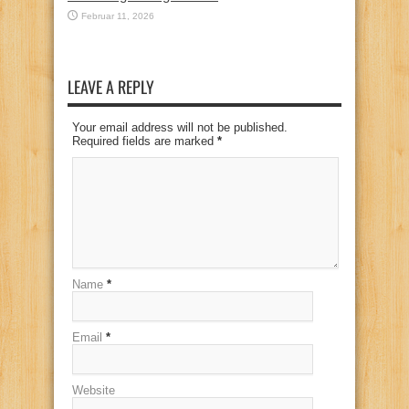
Februar 11, 2026
LEAVE A REPLY
Your email address will not be published.
Required fields are marked
*
Name
*
Email
*
Website