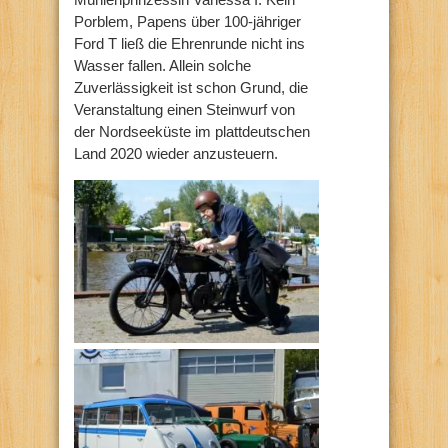
Porblem, Papens über 100-jähriger
Ford T ließ die Ehrenrunde nicht ins
Wasser fallen. Allein solche
Zuverlässigkeit ist schon Grund, die
Veranstaltung einen Steinwurf von
der Nordseeküste im plattdeutschen
Land 2020 wieder anzusteuern.