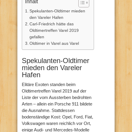
Inhalt
Spekulanten-Oldtimer mieden
den Vareler Hafen
Carl-Friedrich hätte das
Oldtimertreffen Varel 2019
gefallen
Oldtimer in Varel aus Varel
Spekulanten-Oldtimer
mieden den Vareler
Hafen
Elitäre Exoten standen beim
Oldtimertreffen Varel 2019 auf der
Liste der vom Aussterben bedrohten
Arten – allein ein Porsche 911 bildete
die Ausnahme. Stattdessen
bodenständige Kost: Opel, Ford, Fiat,
Volkswagen waren reichlich vor Ort,
einige Audi- und Mercedes-Modelle