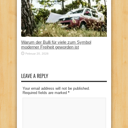
Warum der Bulli für viele zum Symbol
moderner Freiheit geworden ist
Februar 20, 2026
LEAVE A REPLY
Your email address will not be published.
Required fields are marked
*