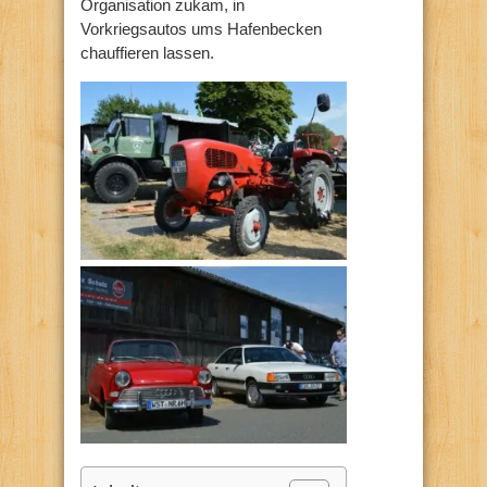
Organisation zukam, in
Vorkriegsautos ums Hafenbecken
chauffieren lassen.