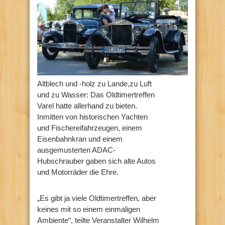
Altblech und -holz zu Lande,zu Luft
und zu Wasser: Das Oldtimertreffen
Varel hatte allerhand zu bieten.
Inmitten von historischen Yachten
und Fischereifahrzeugen, einem
Eisenbahnkran und einem
ausgemusterten ADAC-
Hubschrauber gaben sich alte Autos
und Motorräder die Ehre.
„Es gibt ja viele Oldtimertreffen, aber
keines mit so einem einmaligen
Ambiente“, teilte Veranstalter Wilhelm