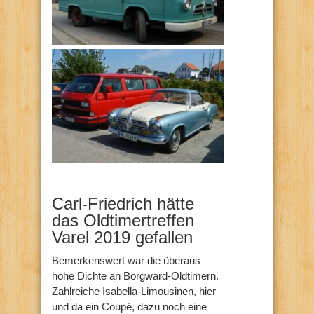
Carl-Friedrich hätte
das Oldtimertreffen
Varel 2019 gefallen
Bemerkenswert war die überaus
hohe Dichte an Borgward-Oldtimern.
Zahlreiche Isabella-Limousinen, hier
und da ein Coupé, dazu noch eine