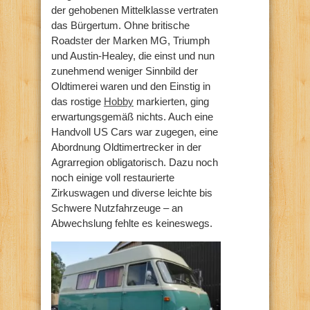
der gehobenen Mittelklasse vertraten
das Bürgertum. Ohne britische
Roadster der Marken MG, Triumph
und Austin-Healey, die einst und nun
zunehmend weniger Sinnbild der
Oldtimerei waren und den Einstig in
das rostige
Hobby
markierten, ging
erwartungsgemäß nichts. Auch eine
Handvoll US Cars war zugegen, eine
Abordnung Oldtimertrecker in der
Agrarregion obligatorisch. Dazu noch
noch einige voll restaurierte
Zirkuswagen und diverse leichte bis
Schwere Nutzfahrzeuge – an
Abwechslung fehlte es keineswegs.