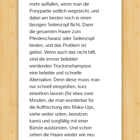
mehr auffallen, wenn man die
Ponypartie seitlich wegsteckt, und
dabei am besten noch in einen
lässigen Seitenzopf flicht. Dann
die gesamten Haare zum
Pferdeschwanz oder Seitenzopf
binden, und das Problem ist
gelöst. Wenn auch das nicht hilft,
sind die immer beliebter
werdenden Trockenshampoos
eine beliebte und schnelle
Alternative: Denn diese muss man
nur schnell einsprühen, kurz
einwirken lassen (für etwa zwei
Minuten, die man wunderbar für
die Auffrischung des Make-Ups,
siehe weiter unten, benutzen
kann) und sorgfältig mit einer
Bürste ausbürsten. Und schon
sehen die Haare wieder wie neu