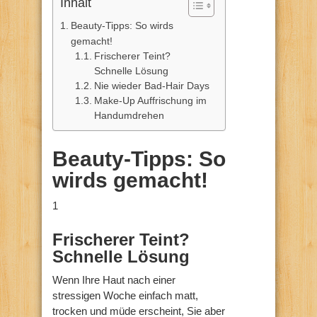
Inhalt
Beauty-Tipps: So wirds
gemacht!
Frischerer Teint?
Schnelle Lösung
Nie wieder Bad-Hair Days
Make-Up Auffrischung im
Handumdrehen
Beauty-Tipps: So
wirds gemacht!
1
Frischerer Teint?
Schnelle Lösung
Wenn Ihre Haut nach einer
stressigen Woche einfach matt,
trocken und müde erscheint, Sie aber