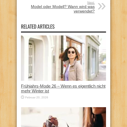
Next:
Model oder Modell? Wann wird was
verwendet?
RELATED ARTICLES
Frühjahrs-Mode 26 – Wenn es eigentlich nicht
mehr Winter ist
Februar 20, 2026