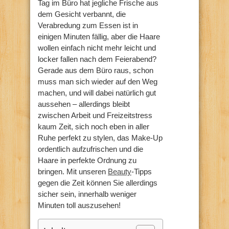
Tag im Büro hat jegliche Frische aus
dem Gesicht verbannt, die
Verabredung zum Essen ist in
einigen Minuten fällig, aber die Haare
wollen einfach nicht mehr leicht und
locker fallen nach dem Feierabend?
Gerade aus dem Büro raus, schon
muss man sich wieder auf den Weg
machen, und will dabei natürlich gut
aussehen – allerdings bleibt
zwischen Arbeit und Freizeitstress
kaum Zeit, sich noch eben in aller
Ruhe perfekt zu stylen, das Make-Up
ordentlich aufzufrischen und die
Haare in perfekte Ordnung zu
bringen. Mit unseren
Beauty
-Tipps
gegen die Zeit können Sie allerdings
sicher sein, innerhalb weniger
Minuten toll auszusehen!