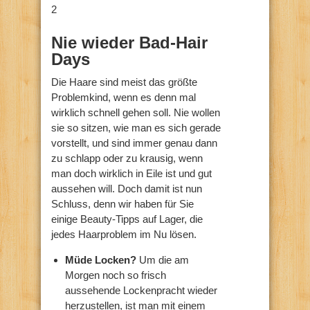
2
Nie wieder Bad-Hair
Days
Die Haare sind meist das größte
Problemkind, wenn es denn mal
wirklich schnell gehen soll. Nie wollen
sie so sitzen, wie man es sich gerade
vorstellt, und sind immer genau dann
zu schlapp oder zu krausig, wenn
man doch wirklich in Eile ist und gut
aussehen will. Doch damit ist nun
Schluss, denn wir haben für Sie
einige Beauty-Tipps auf Lager, die
jedes Haarproblem im Nu lösen.
Müde Locken?
Um die am
Morgen noch so frisch
aussehende Lockenpracht wieder
herzustellen, ist man mit einem