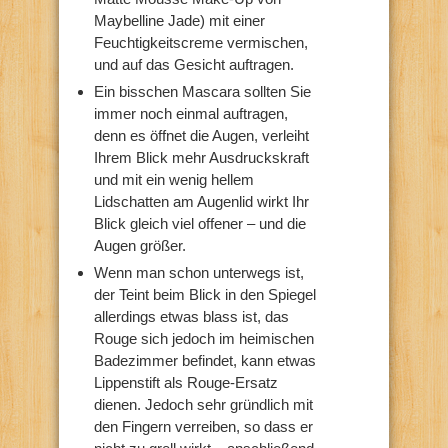
Maybelline Jade) mit einer
Feuchtigkeitscreme vermischen,
und auf das Gesicht auftragen.
Ein bisschen Mascara sollten Sie
immer noch einmal auftragen,
denn es öffnet die Augen, verleiht
Ihrem Blick mehr Ausdruckskraft
und mit ein wenig hellem
Lidschatten am Augenlid wirkt Ihr
Blick gleich viel offener – und die
Augen größer.
Wenn man schon unterwegs ist,
der Teint beim Blick in den Spiegel
allerdings etwas blass ist, das
Rouge sich jedoch im heimischen
Badezimmer befindet, kann etwas
Lippenstift als Rouge-Ersatz
dienen. Jedoch sehr gründlich mit
den Fingern verreiben, so dass er