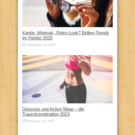
Kantig, Minimal-, Retro-Look? Brillen-Trends
im Herbst 2025
September 15, 2025
Dessous und Active Wear – die
Traumkombination 2023
Dezember 14, 2023