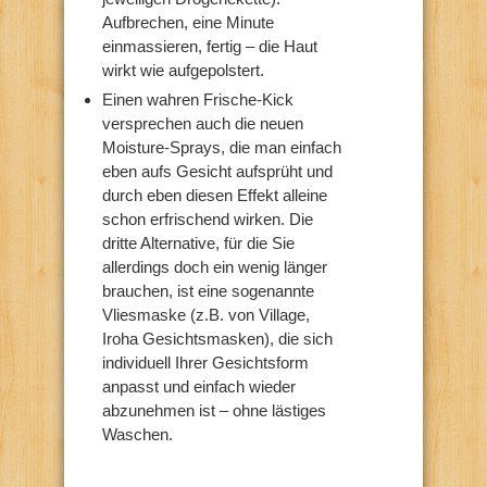
Aufbrechen, eine Minute
einmassieren, fertig – die Haut
wirkt wie aufgepolstert.
Einen wahren Frische-Kick
versprechen auch die neuen
Moisture-Sprays, die man einfach
eben aufs Gesicht aufsprüht und
durch eben diesen Effekt alleine
schon erfrischend wirken. Die
dritte Alternative, für die Sie
allerdings doch ein wenig länger
brauchen, ist eine sogenannte
Vliesmaske (z.B. von Village,
Iroha Gesichtsmasken), die sich
individuell Ihrer Gesichtsform
anpasst und einfach wieder
abzunehmen ist – ohne lästiges
Waschen.