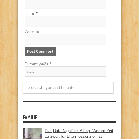
Email
*
Website
Current ye@r
*
FAMILIE
Die „Date Night“ im Alltag: Warum Zeit
zu zweit für Eltern essenziell ist