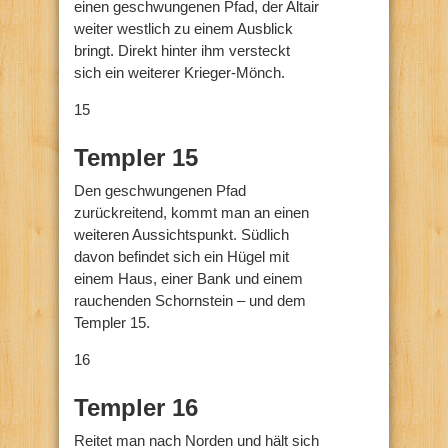
einen geschwungenen Pfad, der Altair
weiter westlich zu einem Ausblick
bringt. Direkt hinter ihm versteckt
sich ein weiterer Krieger-Mönch.
15
Templer 15
Den geschwungenen Pfad
zurückreitend, kommt man an einen
weiteren Aussichtspunkt. Südlich
davon befindet sich ein Hügel mit
einem Haus, einer Bank und einem
rauchenden Schornstein – und dem
Templer 15.
16
Templer 16
Reitet man nach Norden und hält sich