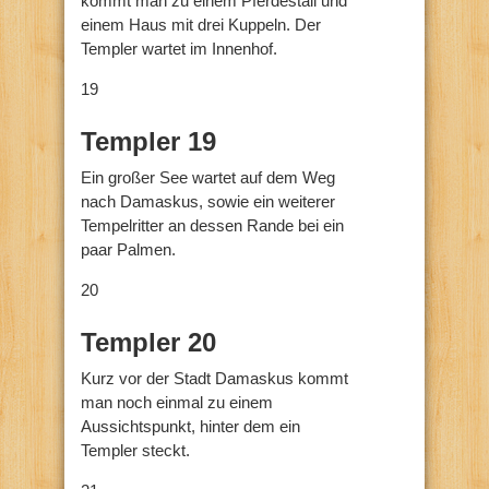
kommt man zu einem Pferdestall und
einem Haus mit drei Kuppeln. Der
Templer wartet im Innenhof.
19
Templer 19
Ein großer See wartet auf dem Weg
nach Damaskus, sowie ein weiterer
Tempelritter an dessen Rande bei ein
paar Palmen.
20
Templer 20
Kurz vor der Stadt Damaskus kommt
man noch einmal zu einem
Aussichtspunkt, hinter dem ein
Templer steckt.