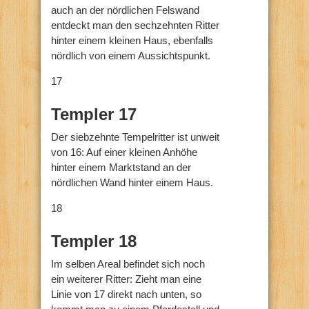
auch an der nördlichen Felswand
entdeckt man den sechzehnten Ritter
hinter einem kleinen Haus, ebenfalls
nördlich von einem Aussichtspunkt.
17
Templer 17
Der siebzehnte Tempelritter ist unweit
von 16: Auf einer kleinen Anhöhe
hinter einem Marktstand an der
nördlichen Wand hinter einem Haus.
18
Templer 18
Im selben Areal befindet sich noch
ein weiterer Ritter: Zieht man eine
Linie von 17 direkt nach unten, so