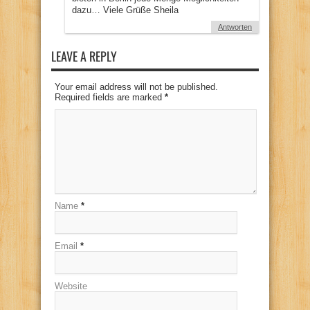
dazu… Viele Grüße Sheila
Antworten
LEAVE A REPLY
Your email address will not be published.
Required fields are marked
*
Name
*
Email
*
Website