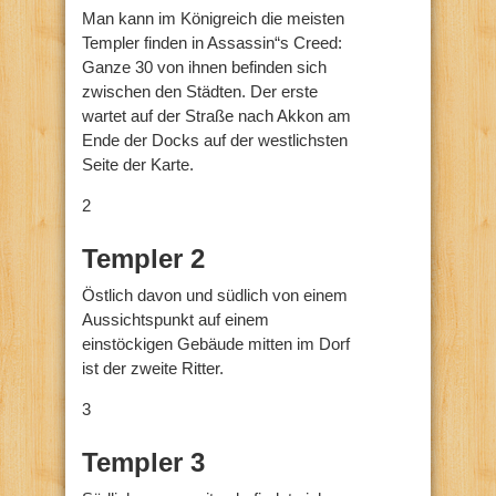
Man kann im Königreich die meisten
Templer finden in Assassin“s Creed:
Ganze 30 von ihnen befinden sich
zwischen den Städten. Der erste
wartet auf der Straße nach Akkon am
Ende der Docks auf der westlichsten
Seite der Karte.
2
Templer 2
Östlich davon und südlich von einem
Aussichtspunkt auf einem
einstöckigen Gebäude mitten im Dorf
ist der zweite Ritter.
3
Templer 3