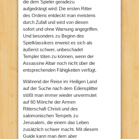
die dem Spieler geradezu
aufgedrängt wird: Die ersten Ritter
des Ordens entdeckt man meistens
durch Zufall und wird von diesen
sofort und ohne Warnung angegriffen.
Und besonders zu Beginn des
Spielklassikers erweist es sich als
äußerst schwer, unbeschadet
Templer töten zu können, wenn der
Assassine Altair noch nicht über die
entsprechenden Fähigkeiten verfügt.
Während der Reise im Heiligen Land
auf der Suche nach dem Edensplitter
stößt man immer wieder unvermutet
auf 60 Mönche der Armen
Ritterschaft Christi und des
salomonischen Tempels zu
Jerusalem, die einem das Leben
zusätzlich schwer macht. Mit diesem
Guide kann man dem aber