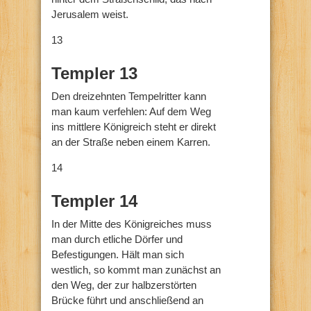
Jerusalem weist.
13
Templer 13
Den dreizehnten Tempelritter kann
man kaum verfehlen: Auf dem Weg
ins mittlere Königreich steht er direkt
an der Straße neben einem Karren.
14
Templer 14
In der Mitte des Königreiches muss
man durch etliche Dörfer und
Befestigungen. Hält man sich
westlich, so kommt man zunächst an
den Weg, der zur halbzerstörten
Brücke führt und anschließend an