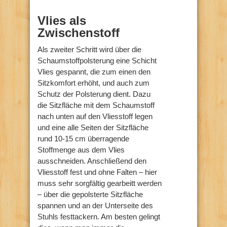
Vlies als
Zwischenstoff
Als zweiter Schritt wird über die
Schaumstoffpolsterung eine Schicht
Vlies gespannt, die zum einen den
Sitzkomfort erhöht, und auch zum
Schutz der Polsterung dient. Dazu
die Sitzfläche mit dem Schaumstoff
nach unten auf den Vliesstoff legen
und eine alle Seiten der Sitzfläche
rund 10-15 cm überragende
Stoffmenge aus dem Vlies
ausschneiden. Anschließend den
Vliesstoff fest und ohne Falten – hier
muss sehr sorgfältig gearbeitt werden
– über die gepolsterte Sitzfläche
spannen und an der Unterseite des
Stuhls festtackern. Am besten gelingt