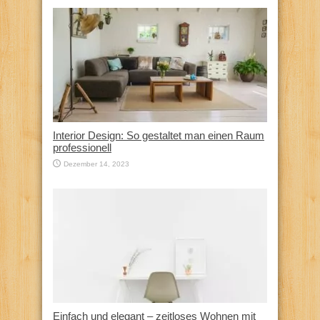
Interior Design: So gestaltet man einen Raum
professionell
Dezember 14, 2023
Einfach und elegant – zeitloses Wohnen mit