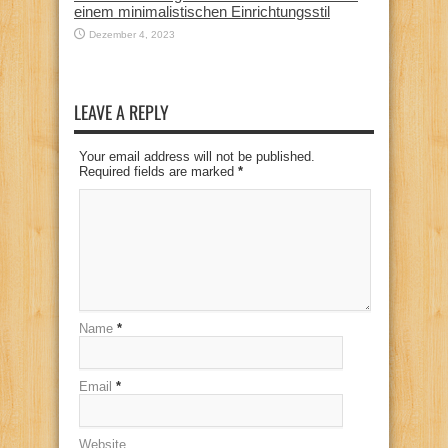
einem minimalistischen Einrichtungsstil
Dezember 4, 2023
LEAVE A REPLY
Your email address will not be published.
Required fields are marked
*
Name
*
Email
*
Website