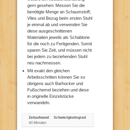
gern gesehen: Messen Sie die
benötigte Menge an Schaumstoff,
Vlies und Bezug beim ersten Stuhl
je einmal ab und verwenden Sie
diese ausgeschnittenen
Materialien jeweils als Schablone
für die noch zu Fertigenden. Somit
sparen Sie Zeit, und müssen nicht
bei jedem zu beziehenden Stuhl
neu nachmessen.
Mit exakt den gleichen
Arbeitsschritten können Sie so
übrigens auch Barhocker und
Fußschemel beziehen und diese
in originelle Einzelstücke
verwandeln.
Zeitaufwand
:
Schwierigkeitsgrad
:
40 Minuten