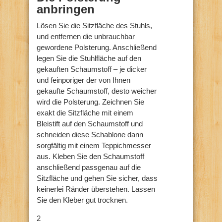
anbringen
Lösen Sie die Sitzfläche des Stuhls,
und entfernen die unbrauchbar
gewordene Polsterung. Anschließend
legen Sie die Stuhlfläche auf den
gekauften Schaumstoff – je dicker
und feinporiger der von Ihnen
gekaufte Schaumstoff, desto weicher
wird die Polsterung. Zeichnen Sie
exakt die Sitzfläche mit einem
Bleistift auf den Schaumstoff und
schneiden diese Schablone dann
sorgfältig mit einem Teppichmesser
aus. Kleben Sie den Schaumstoff
anschließend passgenau auf die
Sitzfläche und gehen Sie sicher, dass
keinerlei Ränder überstehen. Lassen
Sie den Kleber gut trocknen.
2