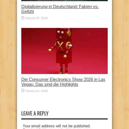
Digitalisierung in Deutschland: Fakten vs.
Gefühl
Januar 19, 2026
Die Consumer Electronics Show 2026 in Las
Vegas: Das sind die Highlights
Januar 14, 2026
LEAVE A REPLY
Your email address will not be published.