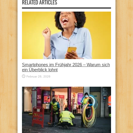
RELATED ARTICLES
Smartphones im Frühjahr 2026 – Warum sich
ein Überblick lohnt
Februar 26, 2026