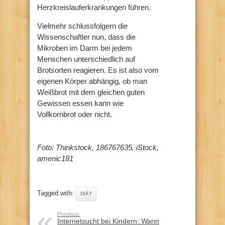
Herzkreislauferkrankungen führen.
Vielmehr schlussfolgern die
Wissenschaftler nun, dass die
Mikroben im Darm bei jedem
Menschen unterschiedlich auf
Brotsorten reagieren. Es ist also vom
eigenen Körper abhängig, ob man
Weißbrot mit dem gleichen guten
Gewissen essen kann wie
Vollkornbrot oder nicht.
Foto: Thinkstock, 186767635, iStock,
amenic181
Tagged with:
DIÄT
Previous:
Internetsucht bei Kindern: Wann