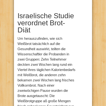
Israelische Studie
verordnet Brot-
Diät
Um herauszufinden, wie sich
Weißbrot tatsächlich auf die
Gesundheit auswirkt, teilten die
Wissenschaftler die Probanden in
zwei Gruppen: Zehn Teilnehmer
deckten zwei Wochen lang rund ein
Viertel ihres täglichen Kalorienbedarfs
mit Weißbrot, die anderen zehn
bekamen zwei Wochen lang frisches
Vollkornbrot. Nach einer
zweiwöchigen Pause wurden die
Brote ausgetauscht: Die
Weißbrotgruppe aß große Mengen