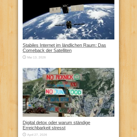
Stabiles Internet im ländlichen Raum: Das
Comeback der Satelliten
Mai 13, 2026
Digital detox oder warum ständige
Erreichbarkeit stresst
April 27, 2026