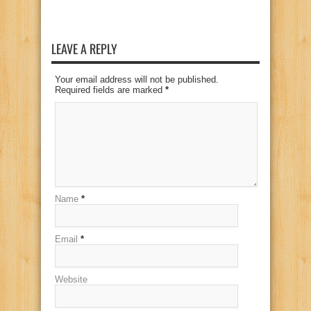
LEAVE A REPLY
Your email address will not be published.
Required fields are marked
*
Name
*
Email
*
Website