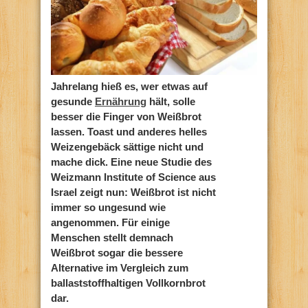
Jahrelang hieß es, wer etwas auf
gesunde
Ernährung
hält, solle
besser die Finger von Weißbrot
lassen. Toast und anderes helles
Weizengebäck sättige nicht und
mache dick. Eine neue Studie des
Weizmann Institute of Science aus
Israel zeigt nun: Weißbrot ist nicht
immer so ungesund wie
angenommen. Für einige
Menschen stellt demnach
Weißbrot sogar die bessere
Alternative im Vergleich zum
ballaststoffhaltigen Vollkornbrot
dar.