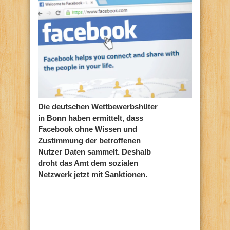
Die deutschen Wettbewerbshüter
in Bonn haben ermittelt, dass
Facebook ohne Wissen und
Zustimmung der betroffenen
Nutzer Daten sammelt. Deshalb
droht das Amt dem sozialen
Netzwerk jetzt mit Sanktionen.