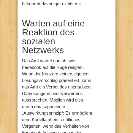
bekommt davon gar nichts mit.
Warten auf eine
Reaktion des
sozialen
Netzwerks
Das Amt wartet nun ab, wie
Facebook auf die Rüge reagiert.
Wenn der Konzern keinen eigenen
Lösungsvorschlag präsentiert, kann
das Amt ein Verbot des unerlaubten
Datensaugens und -verwertens
aussprechen. Möglich wird dies
durch das sogenannte
„Auswirkungsprinzip“: Es ermöglicht
dem Kartellamt ein rechtliches
Vorgehen, wenn das Verhalten von
Facebook Auswirkungen in der