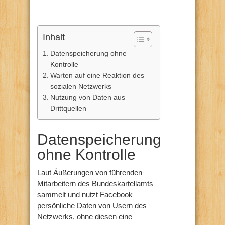
Inhalt
Datenspeicherung ohne
Kontrolle
Warten auf eine Reaktion des
sozialen Netzwerks
Nutzung von Daten aus
Drittquellen
Datenspeicherung
ohne Kontrolle
Laut Äußerungen von führenden
Mitarbeitern des Bundeskartellamts
sammelt und nutzt Facebook
persönliche Daten von Usern des
Netzwerks, ohne diesen eine