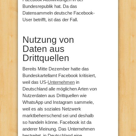
Bundesrepublik hat. Da das
Datensammeln deutsche Facebook-
User betrifft, ist das der Fall.
Nutzung von
Daten aus
Drittquellen
Bereits Mitte Dezember hatte das
Bundeskartellamt Facebook kritisiert,
weil das US-
Unternehmen
in
Deutschland alle möglichen Arten von
Nutzerdaten aus Drittquellen wie
WhatsApp und Instagram sammele,
weil es als soziales Netzwerk
marktbeherrschend sei und deshalb
so handeln könne. Facebook ist da
anderer Meinung. Das Unternehmen
bestreitet, in Deutschland eine