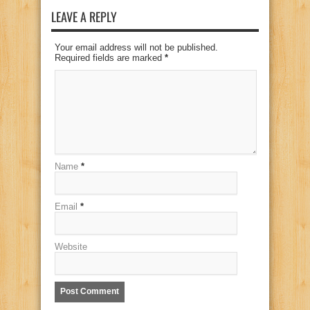
LEAVE A REPLY
Your email address will not be published.
Required fields are marked
*
Name
*
Email
*
Website