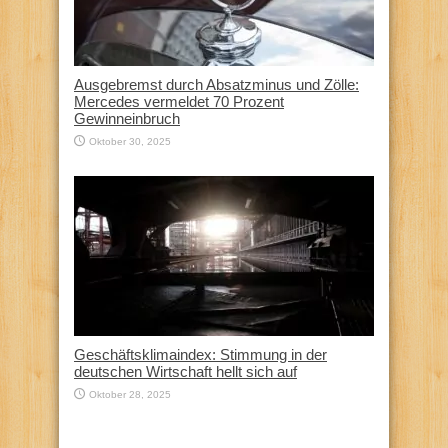
Ausgebremst durch Absatzminus und Zölle:
Mercedes vermeldet 70 Prozent
Gewinneinbruch
Oktober 30, 2025
Geschäftsklimaindex: Stimmung in der
deutschen Wirtschaft hellt sich auf
Oktober 28, 2025