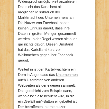
Widerspruchsmöglichkeit anzubieten.
Das sieht das Kartellamt als
möglichen Missbrauch der
Marktmacht des Unternehmens an.
Die Nutzer von Facebook haben
keinen Einfluss darauf, dass ihre
Daten in großen Mengen gesammelt
werden. In der Regel wissen sie auch
gar nichts davon. Diesen Umstand
hat das Kartellamt kurz vor
Weihnachten gegenüber Facebook
gerügt.
Weiterhin ist den Kartellwächtern ein
Dorn in Auge, dass das
Unternehmen
auch Userdaten von anderen
Webseiten als der eigenen sammelt.
Das geschieht zum Beispiel dann,
wenn eine Seite besucht wird, in die
ein „Gefällt mir“-Button eingebettet ist.
Der betroffenen Internetnutzer