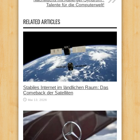
Talente für die Computerwelt!
RELATED ARTICLES
Stabiles Internet im ländlichen Raum: Das
Comeback der Satelliten
Mai 13, 2026