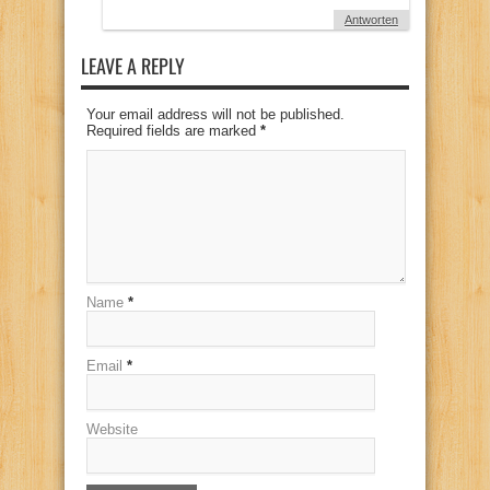
Antworten
LEAVE A REPLY
Your email address will not be published.
Required fields are marked
*
Name
*
Email
*
Website