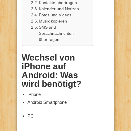
Kontakte übertragen
Kalender und Notizen
Fotos und Videos
Musik kopieren
SMS und
Sprachnachrichten
übertragen
Wechsel von
iPhone auf
Android: Was
wird benötigt?
iPhone
Android Smartphone
PC