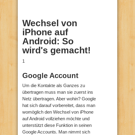
Wechsel von
iPhone auf
Android: So
wird's gemacht!
1
Google Account
Um die Kontakte als Ganzes zu
übertragen muss man sie zuerst ins
Netz übertragen. Aber wohin? Google
hat sich darauf vorbereitet, dass man
womöglich den Wechsel von iPhone
auf Android vollziehen möchte und
unterstützt diese Funktion in seinen
Google Accounts. Man nimmt sich