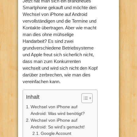
Jetzt hat man sich ein brandneues
Smartphone gekauft und möchte den
Wechsel von iPhone auf Android
vervollständigen und die Termine und
Kontakte übertragen. Aber wie macht
man dies ohne mühselige
Handarbeit? Es sind zwei
grundverschiedene Betriebsysteme
und Apple freut sich sicherlich nicht,
dass man zum Konkurrenten
wechselt und wird sich nicht den Kopf
darüber zerbrechen, wie man dies
vereinfachen kann.
Inhalt
Wechsel von iPhone auf
Android: Was wird benötigt?
Wechsel von iPhone auf
Android: So wird's gemacht!
Google Account