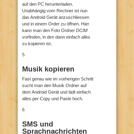
auf den PC herunterladen.
Unabhängig vom Rechner ist nun
das Android Gerät anzuschliessen
und in einem Order zu öffnen. Hier
kann man den Foto Ordner
DCIM
vorfinden, in den dann einfach alles
zu kopieren ist.
5
Musik kopieren
Fast genau wie im vorherigen Schritt
sucht man den Musik Ordner auf
dem Android Gerät und lädt einfach
alles per Copy und Paste hoch.
6
SMS und
Sprachnachrichten