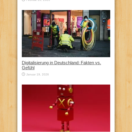
Digitalisierung in Deutschland: Fakten vs.
Gefühl
Januar 19, 2026