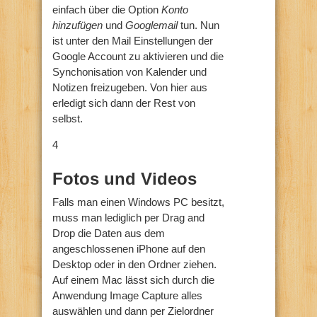
einfach über die Option
Konto
hinzufügen
und
Googlemail
tun. Nun
ist unter den Mail Einstellungen der
Google Account zu aktivieren und die
Synchonisation von Kalender und
Notizen freizugeben. Von hier aus
erledigt sich dann der Rest von
selbst.
4
Fotos und Videos
Falls man einen Windows PC besitzt,
muss man lediglich per Drag and
Drop die Daten aus dem
angeschlossenen iPhone auf den
Desktop oder in den Ordner ziehen.
Auf einem Mac lässt sich durch die
Anwendung Image Capture alles
auswählen und dann per Zielordner