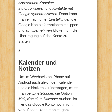
Adressbuch-Kontakte
synchronisieren
und
Kontakte mit
Google synchronisieren
. Dann kann
man einfach unter
Einstellungen
die
Google Kontoinformationen eintippen
und auf
übernehmen
klicken, um die
Übertragung auf das Konto zu
starten.
3
Kalender und
Notizen
Um im Wechsel von iPhone auf
Android auch gleich den Kalender
und die Notizen zu übertragen, muss
man bei
Einstellungen
die Option
Mail, Kontakte, Kalender
suchen. Ist
hier das Google Konto noch nicht
vorzufinden, kann man es ganz