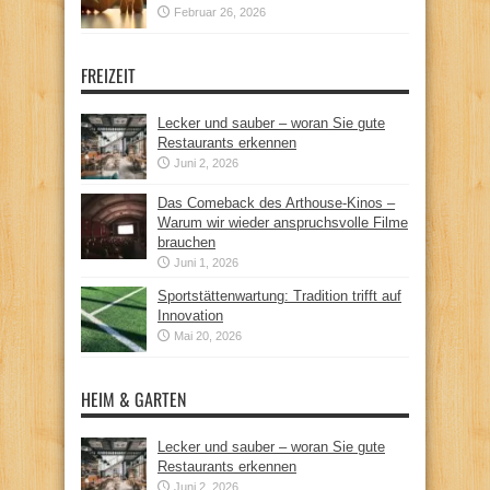
Februar 26, 2026
FREIZEIT
Lecker und sauber – woran Sie gute
Restaurants erkennen
Juni 2, 2026
Das Comeback des Arthouse-Kinos –
Warum wir wieder anspruchsvolle Filme
brauchen
Juni 1, 2026
Sportstättenwartung: Tradition trifft auf
Innovation
Mai 20, 2026
HEIM & GARTEN
Lecker und sauber – woran Sie gute
Restaurants erkennen
Juni 2, 2026