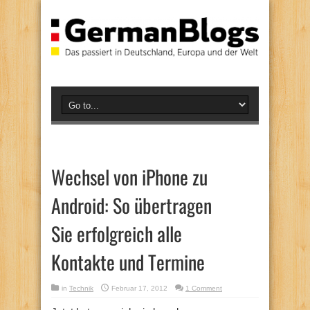
Wechsel von iPhone zu
Android: So übertragen
Sie erfolgreich alle
Kontakte und Termine
in
Technik
Februar 17, 2012
1 Comment