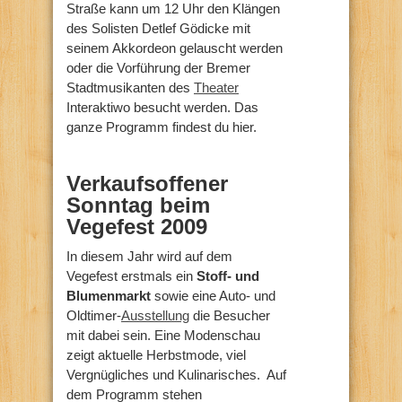
Straße kann um 12 Uhr den Klängen
des Solisten Detlef Gödicke mit
seinem Akkordeon gelauscht werden
oder die Vorführung der Bremer
Stadtmusikanten des
Theater
Interaktiwo besucht werden. Das
ganze Programm findest du hier.
Verkaufsoffener
Sonntag beim
Vegefest 2009
In diesem Jahr wird auf dem
Vegefest erstmals ein
Stoff- und
Blumenmarkt
sowie eine Auto- und
Oldtimer-
Ausstellung
die Besucher
mit dabei sein. Eine Modenschau
zeigt aktuelle Herbstmode, viel
Vergnügliches und Kulinarisches. Auf
dem Programm stehen