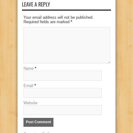
LEAVE A REPLY
Your email address will not be published.
Required fields are marked
*
Name
*
Email
*
Website