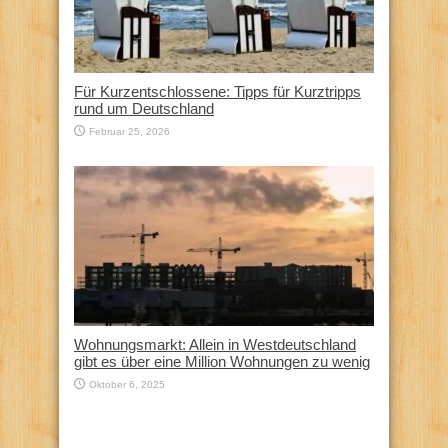
Für Kurzentschlossene: Tipps für Kurztripps
rund um Deutschland
Februar 25, 2026
Wohnungsmarkt: Allein in Westdeutschland
gibt es über eine Million Wohnungen zu wenig
Oktober 6, 2025