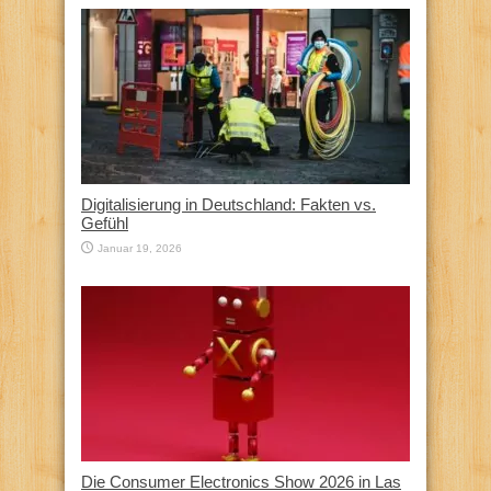
Digitalisierung in Deutschland: Fakten vs.
Gefühl
Januar 19, 2026
Die Consumer Electronics Show 2026 in Las