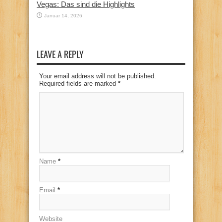
Vegas: Das sind die Highlights
Januar 14, 2026
LEAVE A REPLY
Your email address will not be published.
Required fields are marked
*
Name
*
Email
*
Website