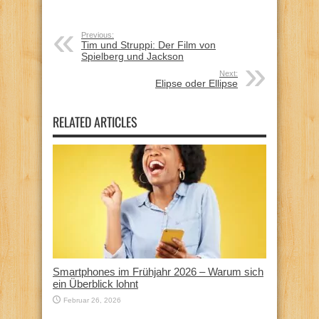
Previous:
Tim und Struppi: Der Film von
Spielberg und Jackson
Next:
Elipse oder Ellipse
RELATED ARTICLES
Smartphones im Frühjahr 2026 – Warum sich
ein Überblick lohnt
Februar 26, 2026