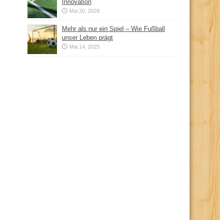
Innovation
Mai 20, 2026
Mehr als nur ein Spiel – Wie Fußball
unser Leben prägt
Mai 14, 2025