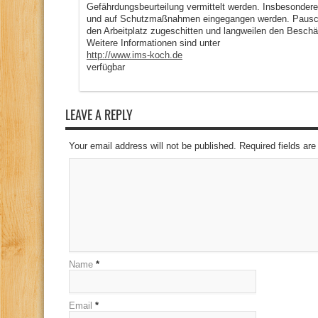
Gefährdungsbeurteilung vermittelt werden. Insbesondere
und auf Schutzmaßnahmen eingegangen werden. Pauscha
den Arbeitplatz zugeschitten und langweilen den Beschäf
Weitere Informationen sind unter
http://www.ims-koch.de
verfügbar
LEAVE A REPLY
Your email address will not be published. Required fields a
Name
*
Email
*